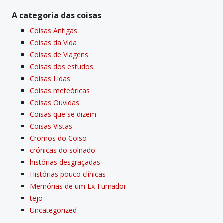
A categoria das coisas
Coisas Antigas
Coisas da Vida
Coisas de Viagens
Coisas dos estudos
Coisas Lidas
Coisas meteóricas
Coisas Ouvidas
Coisas que se dizem
Coisas Vistas
Cromos do Coiso
crónicas do solnado
histórias desgraçadas
Histórias pouco clí­nicas
Memórias de um Ex-Fumador
tejo
Uncategorized