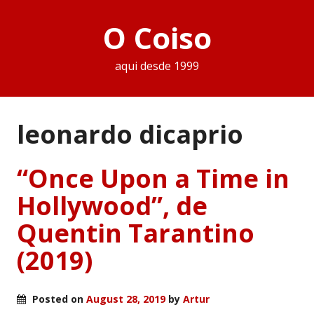
O Coiso
aqui desde 1999
leonardo dicaprio
“Once Upon a Time in
Hollywood”, de
Quentin Tarantino
(2019)
Posted on
August 28, 2019
by
Artur