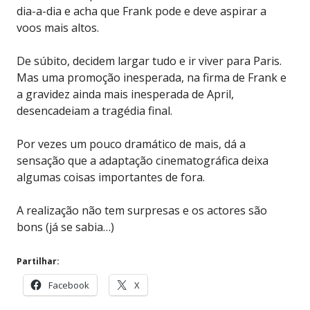
dia-a-dia e acha que Frank pode e deve aspirar a
voos mais altos.
De súbito, decidem largar tudo e ir viver para Paris.
Mas uma promoção inesperada, na firma de Frank e
a gravidez ainda mais inesperada de April,
desencadeiam a tragédia final.
Por vezes um pouco dramático de mais, dá a
sensação que a adaptação cinematográfica deixa
algumas coisas importantes de fora.
A realização não tem surpresas e os actores são
bons (já se sabia…)
Partilhar:
Facebook
X