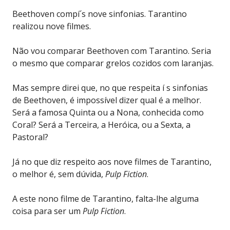
Beethoven compí´s nove sinfonias. Tarantino
realizou nove filmes.
Não vou comparar Beethoven com Tarantino. Seria
o mesmo que comparar grelos cozidos com laranjas.
Mas sempre direi que, no que respeita í s sinfonias
de Beethoven, é impossível dizer qual é a melhor.
Será a famosa Quinta ou a Nona, conhecida como
Coral? Será a Terceira, a Heróica, ou a Sexta, a
Pastoral?
Já no que diz respeito aos nove filmes de Tarantino,
o melhor é, sem dúvida,
Pulp Fiction
.
A este nono filme de Tarantino, falta-lhe alguma
coisa para ser um
Pulp Fiction
.