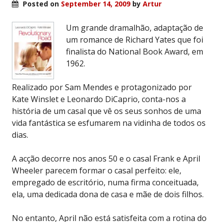
Posted on
September 14, 2009
by
Artur
Um grande dramalhão, adaptação de
um romance de Richard Yates que foi
finalista do National Book Award, em
1962.
Realizado por Sam Mendes e protagonizado por
Kate Winslet e Leonardo DiCaprio, conta-nos a
história de um casal que vê os seus sonhos de uma
vida fantástica se esfumarem na vidinha de todos os
dias.
A acção decorre nos anos 50 e o casal Frank e April
Wheeler parecem formar o casal perfeito: ele,
empregado de escritório, numa firma conceituada,
ela, uma dedicada dona de casa e mãe de dois filhos.
No entanto, April não está satisfeita com a rotina do