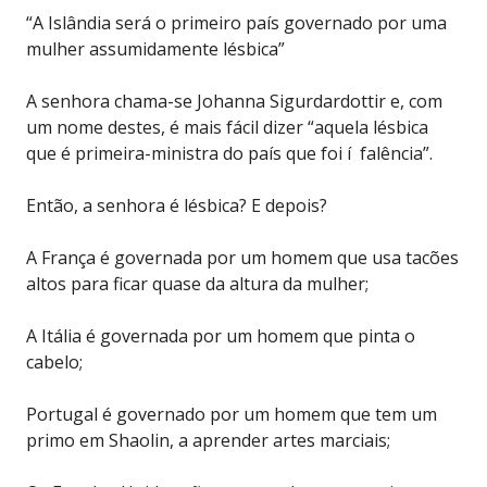
“A Islândia será o primeiro país governado por uma
mulher assumidamente lésbica”
A senhora chama-se Johanna Sigurdardottir e, com
um nome destes, é mais fácil dizer “aquela lésbica
que é primeira-ministra do país que foi í falência”.
Então, a senhora é lésbica? E depois?
A França é governada por um homem que usa tacões
altos para ficar quase da altura da mulher;
A Itália é governada por um homem que pinta o
cabelo;
Portugal é governado por um homem que tem um
primo em Shaolin, a aprender artes marciais;