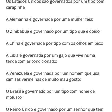
Os Estados Unidos são governados por um tipo com
carapinha;
A Alemanha é governada por uma mulher feia;
O Zimbabué é governado por um tipo que é doido;
A China é governada por tipo com os olhos em bico;
A Líbia é governada por um gajo que vive numa
tenda com ar condicionado;
A Venezuela é governada por um homem que usa
camisas vermelhas de muito mau gosto;
O Brasil é governado por um tipo com nome de
molusco;
O Reino Unido é governado por um senhor que tem