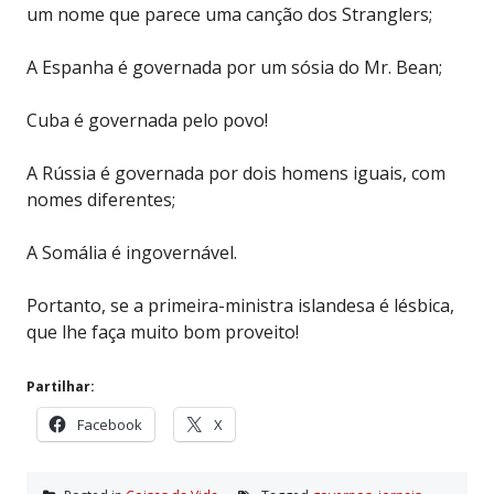
um nome que parece uma canção dos Stranglers;
A Espanha é governada por um sósia do Mr. Bean;
Cuba é governada pelo povo!
A Rússia é governada por dois homens iguais, com
nomes diferentes;
A Somália é ingovernável.
Portanto, se a primeira-ministra islandesa é lésbica,
que lhe faça muito bom proveito!
Partilhar:
Facebook
X