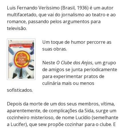
Luis Fernando Veríssimo (Brasil, 1936) é um autor
multifacetado, que vai do jornalismo ao teatro e ao
romance, passando pelos argumentos para
televisão.
Um toque de humor percorre as
suas obras.
Neste
O Clube dos Anjos
, um grupo
de amigos se junta periodicamente
para experimentar pratos de
culinária mais ou menos
sofisticados.
Depois da morte de um dos seus membros, vítima,
aparentemente, de complicações da Sida, surge um
cozinheiro misterioso, de nome Lucídio (semelhante
a Lucifer), que sew propõe cozinhar para o clube. E