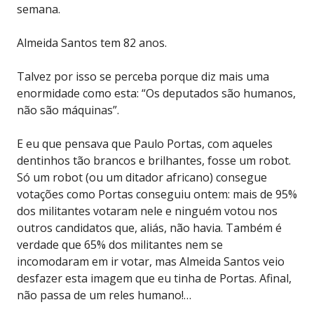
semana.
Almeida Santos tem 82 anos.
Talvez por isso se perceba porque diz mais uma
enormidade como esta:
“Os deputados são humanos,
não são máquinas”.
E eu que pensava que Paulo Portas, com aqueles
dentinhos tão brancos e brilhantes, fosse um robot.
Só um robot (ou um ditador africano) consegue
votações como Portas conseguiu ontem: mais de 95%
dos militantes votaram nele e ninguém votou nos
outros candidatos que, aliás, não havia. Também é
verdade que 65% dos militantes nem se
incomodaram em ir votar, mas Almeida Santos veio
desfazer esta imagem que eu tinha de Portas. Afinal,
não passa de um reles humano!…