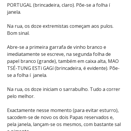
PORTUGAL (brincadeira, claro). Põe-se a folha í
janela.
Na rua, os doze extremistas começam aos pulos.
Bom sinal.
Abre-se a primeira garrafa de vinho branco e
imediatamente se escreve, na segunda folha de
papel branco (grande), também em caixa alta, MAO
TSÉ-TUNG ESTí GAGí (brincadeira, é evidente). Põe-
se a folha í janela.
Na rua, os doze iniciam o sarrabulho. Tudo a correr
pelo melhor.
Exactamente nesse momento (para evitar esturro),
sacodem-se de novo os dois Papas reservados e,
pela janela, lançam-se os mesmos, com bastante sal