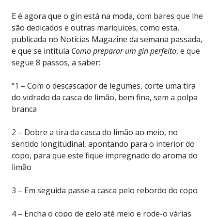
E é agora que o gin está na moda, com bares que lhe
são dedicados e outras mariquices, como esta,
publicada no Notícias Magazine da semana passada,
e que se intitula
Como preparar um gin perfeito
, e que
segue 8 passos, a saber:
“1 – Com o descascador de legumes, corte uma tira
do vidrado da casca de limão, bem fina, sem a polpa
branca
2 – Dobre a tira da casca do limão ao meio, no
sentido longitudinal, apontando para o interior do
copo, para que este fique impregnado do aroma do
limão
3 – Em seguida passe a casca pelo rebordo do copo
4 – Encha o copo de gelo até meio e rode-o várias