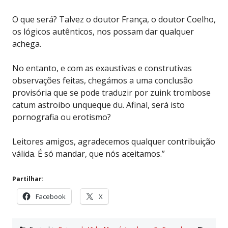
O que será? Talvez o doutor França, o doutor Coelho,
os lógicos autênticos, nos possam dar qualquer
achega.
No entanto, e com as exaustivas e construtivas
observações feitas, chegámos a uma conclusão
provisória que se pode traduzir por zuink trombose
catum astroibo unqueque du. Afinal, será isto
pornografia ou erotismo?
Leitores amigos, agradecemos qualquer contribuição
válida. É só mandar, que nós aceitamos.”
Partilhar:
Facebook
X