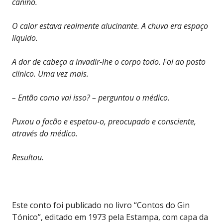
canino.
O calor estava realmente alucinante. A chuva era espaço
líquido.
A dor de cabeça a invadir-lhe o corpo todo. Foi ao posto
clínico. Uma vez mais.
– Então como vai isso? – perguntou o médico.
Puxou o facão e espetou-o, preocupado e consciente,
através do médico.
Resultou.
Este conto foi publicado no livro “Contos do Gin
Tónico”, editado em 1973 pela Estampa, com capa da