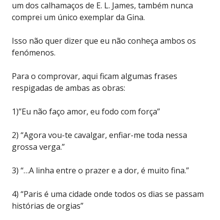
um dos calhamaços de E. L. James, também nunca
comprei um único exemplar da Gina.
Isso não quer dizer que eu não conheça ambos os
fenómenos.
Para o comprovar, aqui ficam algumas frases
respigadas de ambas as obras:
1)”Eu não faço amor, eu fodo com força”
2) “Agora vou-te cavalgar, enfiar-me toda nessa
grossa verga.”
3) “…A linha entre o prazer e a dor, é muito fina.”
4) “Paris é uma cidade onde todos os dias se passam
histórias de orgias”