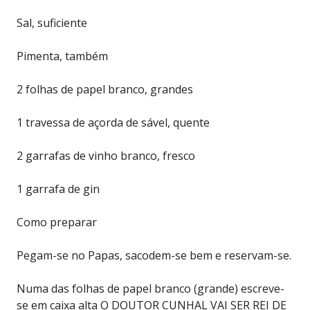
Sal, suficiente
Pimenta, também
2 folhas de papel branco, grandes
1 travessa de açorda de sável, quente
2 garrafas de vinho branco, fresco
1 garrafa de gin
Como preparar
Pegam-se no Papas, sacodem-se bem e reservam-se.
Numa das folhas de papel branco (grande) escreve-
se em caixa alta O DOUTOR CUNHAL VAI SER REI DE