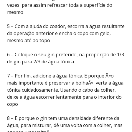
vezes, para assim refrescar toda a superfície do
mesmo
5 – Com a ajuda do coador, escorra a água resultante
da operação anterior e encha o copo com gelo,
mesmo até ao topo
6 – Coloque o seu gin preferido, na proporção de 1/3
de gin para 2/3 de água tónica
7 – Por fim, adicione a água tónica. E porque Â«o
mais importante é preservar a bolhaÂ», verta a água
tónica cuidadosamente. Usando o cabo da colher,
deixe a água escorrer lentamente para o interior do
copo
8 – E porque o gin tem uma densidade diferente da
água, para misturar, dê uma volta com a colher, mas