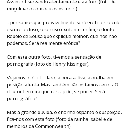
Assim, observando atentamente esta foto (foto de
muçulmano com óculos escuros)…
…pensamos que provavelmente será erótica. O óculo
escuro, ocluso, o sorriso excitante, enfim, o doutor
Rebelo de Sousa que explique melhor, que nós não
podemos. Será realmente erótica?
Com esta outra foto, tivemos a sensação de
pornografia (foto de Henry Kissinger).
Vejamos, o óculo claro, a boca activa, a orelha em
posição atenta. Mas também não estamos certos. O
doutor Ferreira que nos ajude, se puder. Será
pornográfica?
Mas a grande dúvida, o enorme espanto e suspeição,
fica-nos com esta foto (foto da rainha Isabel e de
membros da Commonwealth).