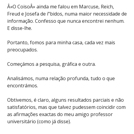
Â«O CoisoÂ» ainda me falou em Marcuse, Reich,
Freud e Josefa de í“bidos, numa maior necessidade de
informação. Confesso que nunca encontrei nenhum.
E disse-lhe.
Portanto, fomos para minha casa, cada vez mais
preocupados.
Começámos a pesquisa, gráfica e outra.
Analisámos, numa relação profunda, tudo o que
encontrámos.
Obtivemos, é claro, alguns resultados parciais e não
satisfatórios, mas que talvez pudessem coincidir com
as afirmações exactas do meu amigo professor
universitário (como já disse).