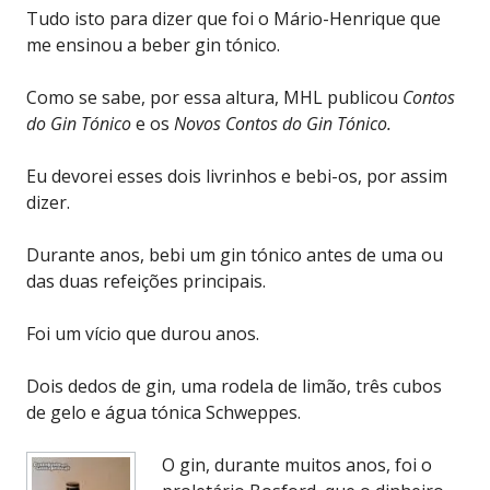
Tudo isto para dizer que foi o Mário-Henrique que
me ensinou a beber gin tónico.
Como se sabe, por essa altura, MHL publicou
Contos
do Gin Tónico
e os
Novos Contos do
Gin Tónico.
Eu devorei esses dois livrinhos e bebi-os, por assim
dizer.
Durante anos, bebi um gin tónico antes de uma ou
das duas refeições principais.
Foi um vício que durou anos.
Dois dedos de gin, uma rodela de limão, três cubos
de gelo e água tónica Schweppes.
O gin, durante muitos anos, foi o