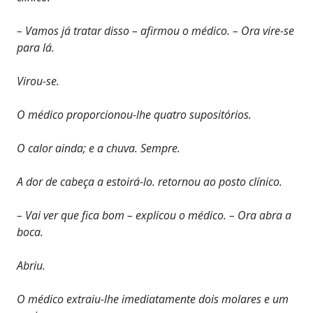
– Vamos já tratar disso – afirmou o médico. – Ora vire-se
para lá.
Virou-se.
O médico proporcionou-lhe quatro supositórios.
O calor ainda; e a chuva. Sempre.
A dor de cabeça a estoirá-lo. retornou ao posto clínico.
– Vai ver que fica bom – explicou o médico. – Ora abra a
boca.
Abriu.
O médico extraiu-lhe imediatamente dois molares e um