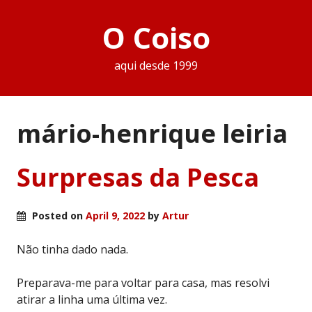
O Coiso
aqui desde 1999
mário-henrique leiria
Surpresas da Pesca
Posted on
April 9, 2022
by
Artur
Não tinha dado nada.
Preparava-me para voltar para casa, mas resolvi
atirar a linha uma última vez.