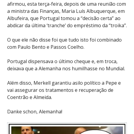
afirmou, esta terça-feira, depois de uma reunião com
a ministra das Finanças, Maria Luís Albuquerque, em
Albufeira, que Portugal tomou a “decisão certa” ao
abdicar da última ‘tranche’ do empréstimo da “troika”.
O que ele não disse foi que tudo isto foi combinado
com Paulo Bento e Passos Coelho.
Portugal dispensava o último cheque e, em troca,
deixava que a Alemanha nos humilhasse no Mundial.
Além disso, Merkell garantiu asilo político a Pepe e
vai assegurar os tratamentos e recuperação de
Coentrão e Almeida.
Danke schon, Alemanha!