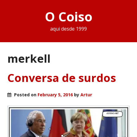
O Coiso
aqui desde 1999
merkell
Conversa de surdos
Posted on
February 5, 2016
by
Artur