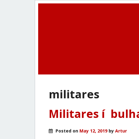
militares
Militares í bulh
Posted on
May 12, 2019
by
Artur