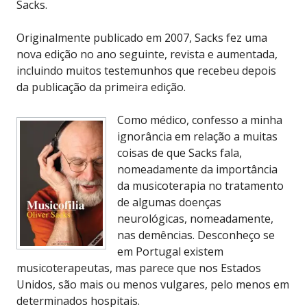
Sacks.
Originalmente publicado em 2007, Sacks fez uma
nova edição no ano seguinte, revista e aumentada,
incluindo muitos testemunhos que recebeu depois
da publicação da primeira edição.
Como médico, confesso a minha
ignorância em relação a muitas
coisas de que Sacks fala,
nomeadamente da importância
da musicoterapia no tratamento
de algumas doenças
neurológicas, nomeadamente,
nas demências. Desconheço se
em Portugal existem
musicoterapeutas, mas parece que nos Estados
Unidos, são mais ou menos vulgares, pelo menos em
determinados hospitais.