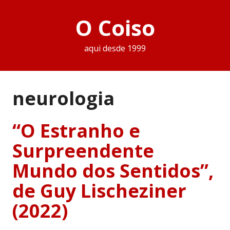
O Coiso
aqui desde 1999
neurologia
“O Estranho e
Surpreendente
Mundo dos Sentidos”,
de Guy Lischeziner
(2022)