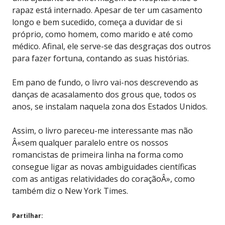
rapaz está internado. Apesar de ter um casamento
longo e bem sucedido, começa a duvidar de si
próprio, como homem, como marido e até como
médico. Afinal, ele serve-se das desgraças dos outros
para fazer fortuna, contando as suas histórias.
Em pano de fundo, o livro vai-nos descrevendo as
danças de acasalamento dos grous que, todos os
anos, se instalam naquela zona dos Estados Unidos.
Assim, o livro pareceu-me interessante mas não
Â«sem qualquer paralelo entre os nossos
romancistas de primeira linha na forma como
consegue ligar as novas ambiguidades científicas
com as antigas relatividades do coraçãoÂ», como
também diz o New York Times.
Partilhar: