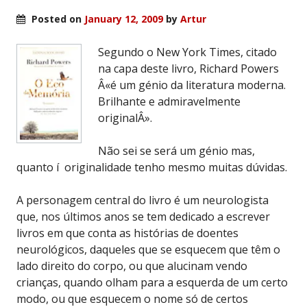
Posted on
January 12, 2009
by
Artur
Segundo o New York Times, citado
na capa deste livro, Richard Powers
Â«é um génio da literatura moderna.
Brilhante e admiravelmente
originalÂ».
Não sei se será um génio mas,
quanto í originalidade tenho mesmo muitas dúvidas.
A personagem central do livro é um neurologista
que, nos últimos anos se tem dedicado a escrever
livros em que conta as histórias de doentes
neurológicos, daqueles que se esquecem que têm o
lado direito do corpo, ou que alucinam vendo
crianças, quando olham para a esquerda de um certo
modo, ou que esquecem o nome só de certos