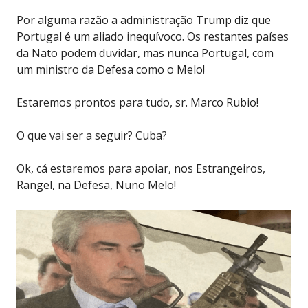
Por alguma razão a administração Trump diz que
Portugal é um aliado inequívoco. Os restantes países
da Nato podem duvidar, mas nunca Portugal, com
um ministro da Defesa como o Melo!
Estaremos prontos para tudo, sr. Marco Rubio!
O que vai ser a seguir? Cuba?
Ok, cá estaremos para apoiar, nos Estrangeiros,
Rangel, na Defesa, Nuno Melo!