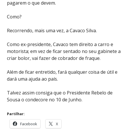
pagarem o que devem.
Como?
Recorrendo, mais uma vez, a Cavaco Silva.
Como ex-presidente, Cavaco tem direito a carro e
motorista; em vez de ficar sentado no seu gabinete a
criar bolor, vai fazer de cobrador de fraque.
Além de ficar entretido, fará qualquer coisa de útil e
dará uma ajuda ao país.
Talvez assim consiga que o Presidente Rebelo de
Sousa o condecore no 10 de Junho.
Partilhar:
Facebook
X