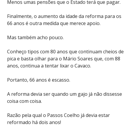
Menos umas pensões que o Estado terá que pagar.
Finalmente, o aumento da idade da reforma para os
66 anos é outra medida que merece apoio.
Mas também acho pouco.
Conheço tipos com 80 anos que continuam cheios de
pica e basta olhar para o Mário Soares que, com 88
anos, continua a tentar lixar o Cavaco.
Portanto, 66 anos é escasso.
A reforma devia ser quando um gajo já não dissesse
coisa com coisa.
Razão pela qual o Passos Coelho já devia estar
reformado há dois anos!