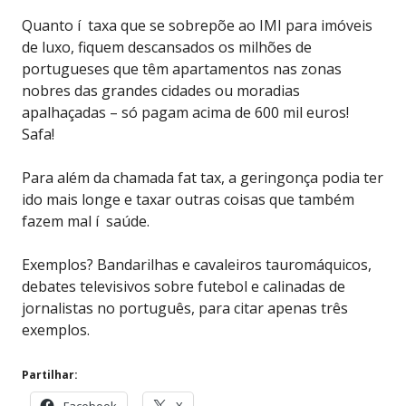
Quanto í taxa que se sobrepõe ao IMI para imóveis
de luxo, fiquem descansados os milhões de
portugueses que têm apartamentos nas zonas
nobres das grandes cidades ou moradias
apalhaçadas – só pagam acima de 600 mil euros!
Safa!
Para além da chamada fat tax, a geringonça podia ter
ido mais longe e taxar outras coisas que também
fazem mal í saúde.
Exemplos? Bandarilhas e cavaleiros tauromáquicos,
debates televisivos sobre futebol e calinadas de
jornalistas no português, para citar apenas três
exemplos.
Partilhar: