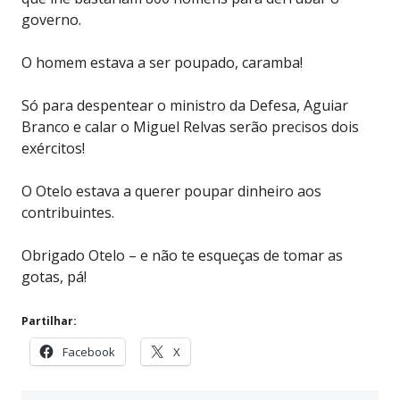
governo.
O homem estava a ser poupado, caramba!
Só para despentear o ministro da Defesa, Aguiar
Branco e calar o Miguel Relvas serão precisos dois
exércitos!
O Otelo estava a querer poupar dinheiro aos
contribuintes.
Obrigado Otelo – e não te esqueças de tomar as
gotas, pá!
Partilhar:
Facebook
X