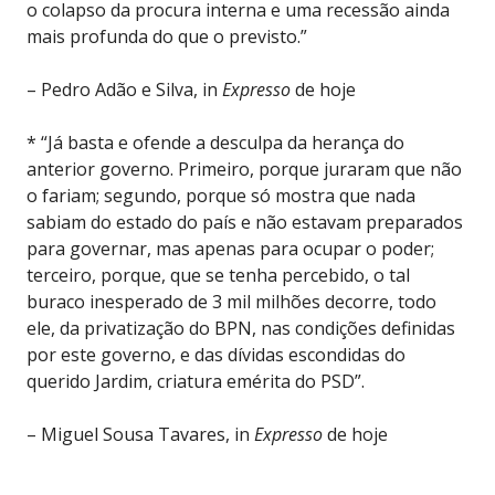
o colapso da procura interna e uma recessão ainda
mais profunda do que o previsto.”
– Pedro Adão e Silva, in
Expresso
de hoje
* “Já basta e ofende a desculpa da herança do
anterior governo. Primeiro, porque juraram que não
o fariam; segundo, porque só mostra que nada
sabiam do estado do país e não estavam preparados
para governar, mas apenas para ocupar o poder;
terceiro, porque, que se tenha percebido, o tal
buraco inesperado de 3 mil milhões decorre, todo
ele, da privatização do BPN, nas condições definidas
por este governo, e das dívidas escondidas do
querido Jardim, criatura emérita do PSD”.
– Miguel Sousa Tavares, in
Expresso
de hoje