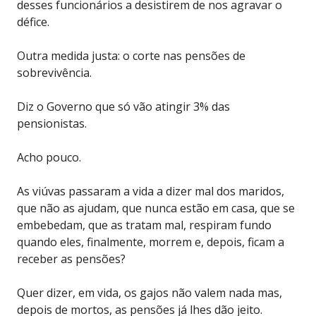
desses funcionários a desistirem de nos agravar o
défice.
Outra medida justa: o corte nas pensões de
sobrevivência.
Diz o Governo que só vão atingir 3% das
pensionistas.
Acho pouco.
As viúvas passaram a vida a dizer mal dos maridos,
que não as ajudam, que nunca estão em casa, que se
embebedam, que as tratam mal, respiram fundo
quando eles, finalmente, morrem e, depois, ficam a
receber as pensões?
Quer dizer, em vida, os gajos não valem nada mas,
depois de mortos, as pensões já lhes dão jeito.