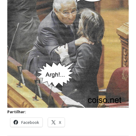
Partilhar:
Facebook
X