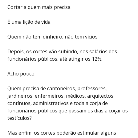
Cortar a quem mais precisa.
É uma lição de vida.
Quem não tem dinheiro, não tem vícios.
Depois, os cortes vão subindo, nos salários dos
funcionários públicos, até atingir os 12%.
Acho pouco.
Quem precisa de cantoneiros, professores,
jardineiros, enfermeiros, médicos, arquitectos,
contínuos, administrativos e toda a corja de
funcionários públicos que passam os dias a coçar os
testículos?
Mas enfim, os cortes poderão estimular alguns