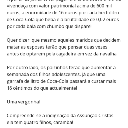
vivendaça com valor patrimonial acima de 600 mil
euros, a enormidade de 16 euros por cada hectolitro
de Coca-Cola que beba e a brutalidade de 0,02 euros
por cada bala com chumbo que dispare!
Quer dizer, que mesmo aqueles maridos que decidem
matar as esposas terão que pensar duas vezes,
antes de optarem pela caçadeira em vez da navalha.
Por outro lado, os paizinhos terão que aumentar a
semanada dos filhos adolescentes, já que uma
garrafa de litro de Coca-Cola passará a custar mais
16 cêntimos do que actualmente!
Uma vergonha!
Compreende-se a indignação da Assunção Cristas –
ela tem quatro filhos, caramba!