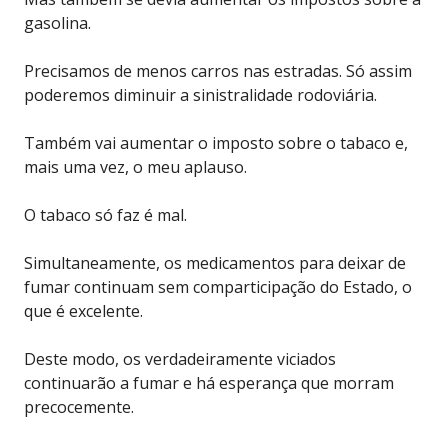
gasolina.
Precisamos de menos carros nas estradas. Só assim
poderemos diminuir a sinistralidade rodoviária.
Também vai aumentar o imposto sobre o tabaco e,
mais uma vez, o meu aplauso.
O tabaco só faz é mal.
Simultaneamente, os medicamentos para deixar de
fumar continuam sem comparticipação do Estado, o
que é excelente.
Deste modo, os verdadeiramente viciados
continuarão a fumar e há esperança que morram
precocemente.