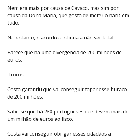
Nem era mais por causa de Cavaco, mas sim por
causa da Dona Maria, que gosta de meter o nariz em
tudo.
No entanto, o acordo continua a não ser total.
Parece que há uma divergência de 200 milhões de
euros.
Trocos.
Costa garantiu que vai conseguir tapar esse buraco
de 200 milhões.
Sabe-se que há 280 portugueses que devem mais de
um milhão de euros ao fisco.
Costa vai conseguir obrigar esses cidadãos a