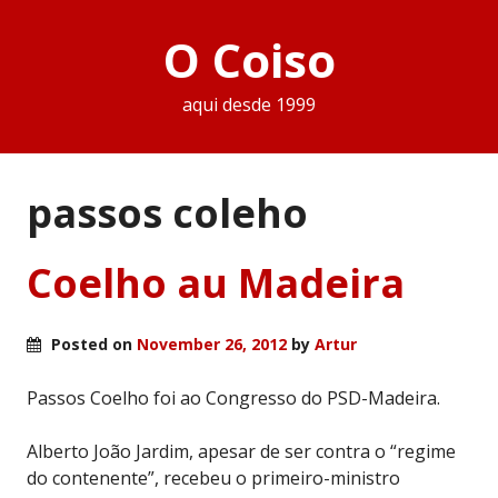
O Coiso
aqui desde 1999
passos coleho
Coelho au Madeira
Posted on
November 26, 2012
by
Artur
Passos Coelho foi ao Congresso do PSD-Madeira.
Alberto João Jardim, apesar de ser contra o “regime
do contenente”, recebeu o primeiro-ministro