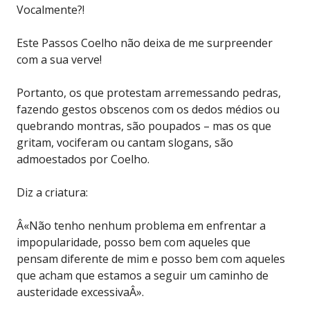
Vocalmente?!
Este Passos Coelho não deixa de me surpreender
com a sua verve!
Portanto, os que protestam arremessando pedras,
fazendo gestos obscenos com os dedos médios ou
quebrando montras, são poupados – mas os que
gritam, vociferam ou cantam slogans, são
admoestados por Coelho.
Diz a criatura:
Â«Não tenho nenhum problema em enfrentar a
impopularidade, posso bem com aqueles que
pensam diferente de mim e posso bem com aqueles
que acham que estamos a seguir um caminho de
austeridade excessivaÂ».