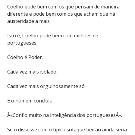
Coelho pode bem com os que pensam de maneira
diferente e pode bem com os que acham que há
austeridade a mais.
Isto é, Coelho pode bem com milhões de
portugueses.
Coelho é Poder.
Cada vez mais isolado.
Cada vez mais orgulhosamente só.
E o homem concluiu:
Â«Confio muito na inteligência dos portuguesesÂ».
Se o dissesse com o típico sotaque beirão ainda seria