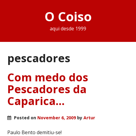
O Coiso
aqui desde 1999
pescadores
Com medo dos
Pescadores da
Caparica…
Posted on
November 6, 2009
by
Artur
Paulo Bento demitiu-se!