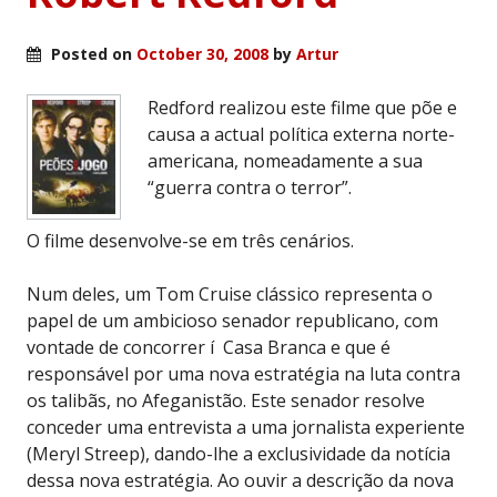
Posted on
October 30, 2008
by
Artur
Redford realizou este filme que põe e
causa a actual política externa norte-
americana, nomeadamente a sua
“guerra contra o terror”.
O filme desenvolve-se em três cenários.
Num deles, um Tom Cruise clássico representa o
papel de um ambicioso senador republicano, com
vontade de concorrer í Casa Branca e que é
responsável por uma nova estratégia na luta contra
os talibãs, no Afeganistão. Este senador resolve
conceder uma entrevista a uma jornalista experiente
(Meryl Streep), dando-lhe a exclusividade da notícia
dessa nova estratégia. Ao ouvir a descrição da nova