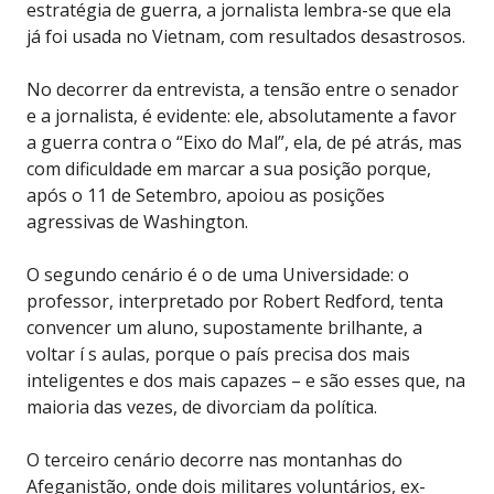
estratégia de guerra, a jornalista lembra-se que ela
já foi usada no Vietnam, com resultados desastrosos.
No decorrer da entrevista, a tensão entre o senador
e a jornalista, é evidente: ele, absolutamente a favor
a guerra contra o “Eixo do Mal”, ela, de pé atrás, mas
com dificuldade em marcar a sua posição porque,
após o 11 de Setembro, apoiou as posições
agressivas de Washington.
O segundo cenário é o de uma Universidade: o
professor, interpretado por Robert Redford, tenta
convencer um aluno, supostamente brilhante, a
voltar í s aulas, porque o país precisa dos mais
inteligentes e dos mais capazes – e são esses que, na
maioria das vezes, de divorciam da política.
O terceiro cenário decorre nas montanhas do
Afeganistão, onde dois militares voluntários, ex-