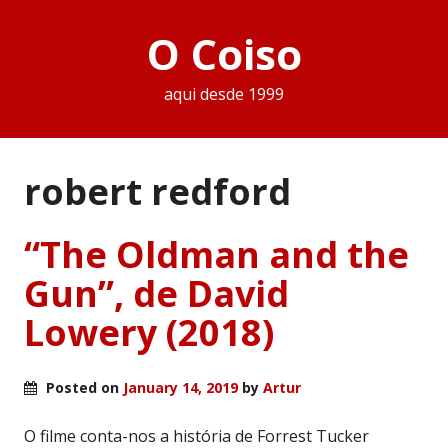
O Coiso
aqui desde 1999
robert redford
“The Oldman and the
Gun”, de David
Lowery (2018)
Posted on
January 14, 2019
by
Artur
O filme conta-nos a história de Forrest Tucker