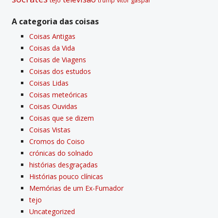
A categoria das coisas
Coisas Antigas
Coisas da Vida
Coisas de Viagens
Coisas dos estudos
Coisas Lidas
Coisas meteóricas
Coisas Ouvidas
Coisas que se dizem
Coisas Vistas
Cromos do Coiso
crónicas do solnado
histórias desgraçadas
Histórias pouco clí­nicas
Memórias de um Ex-Fumador
tejo
Uncategorized