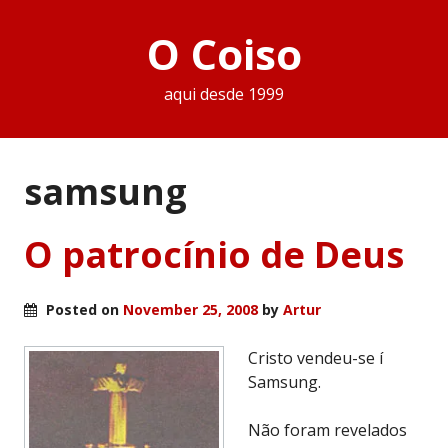
O Coiso
aqui desde 1999
samsung
O patrocínio de Deus
Posted on
November 25, 2008
by
Artur
Cristo vendeu-se í
Samsung.
Não foram revelados