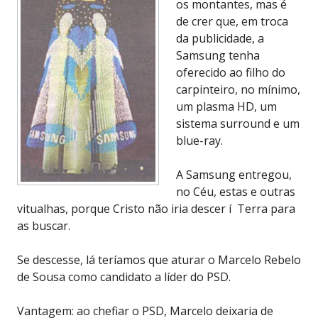
os montantes, mas é
de crer que, em troca
da publicidade, a
Samsung tenha
oferecido ao filho do
carpinteiro, no mínimo,
um plasma HD, um
sistema surround e um
blue-ray.
A Samsung entregou,
no Céu, estas e outras
vitualhas, porque Cristo não iria descer í Terra para
as buscar.
Se descesse, lá teríamos que aturar o Marcelo Rebelo
de Sousa como candidato a líder do PSD.
Vantagem: ao chefiar o PSD, Marcelo deixaria de