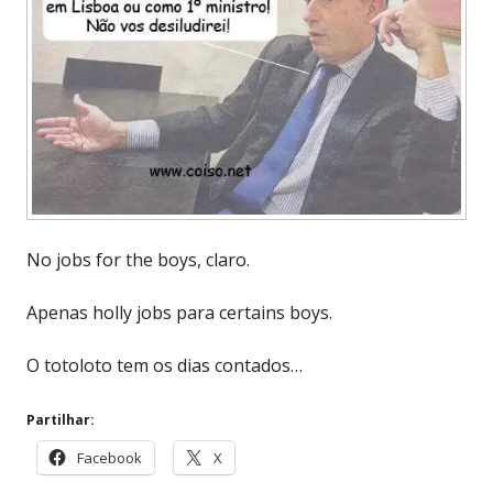
No jobs for the boys, claro.
Apenas holly jobs para certains boys.
O totoloto tem os dias contados…
Partilhar:
Facebook
X