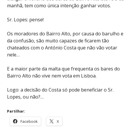
manhã, tem como única intenção ganhar votos.
Sr. Lopes: pense!
Os moradores do Bairro Alto, por causa do barulho e
da confusão, são muito capazes de ficarem tão
chateados com o António Costa que não vão votar
nele…
E a maior parte da malta que frequenta os bares do
Bairro Alto não vive nem vota em Lisboa.
Logo: a decisão do Costa só pode beneficiar o Sr.
Lopes, ou não?…
Partilhar:
Facebook
X