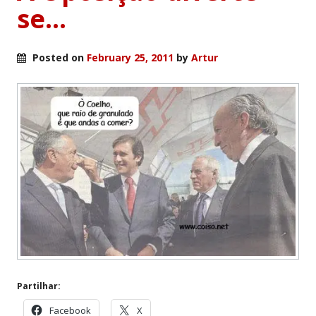
se…
Posted on
February 25, 2011
by
Artur
Partilhar:
Facebook
X