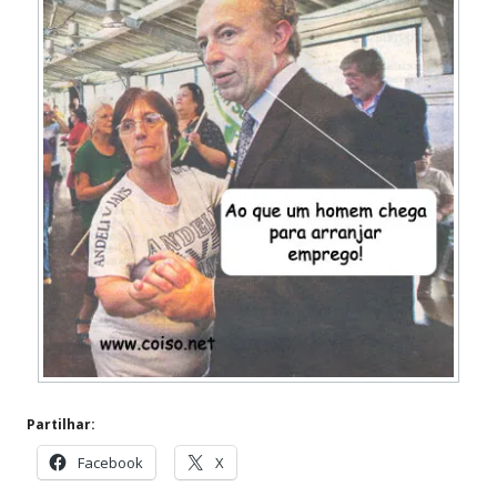
Partilhar:
Facebook
X