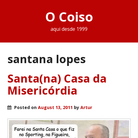
O Coiso
aqui desde 1999
santana lopes
Santa(na) Casa da
Misericórdia
Posted on
August 13, 2011
by
Artur