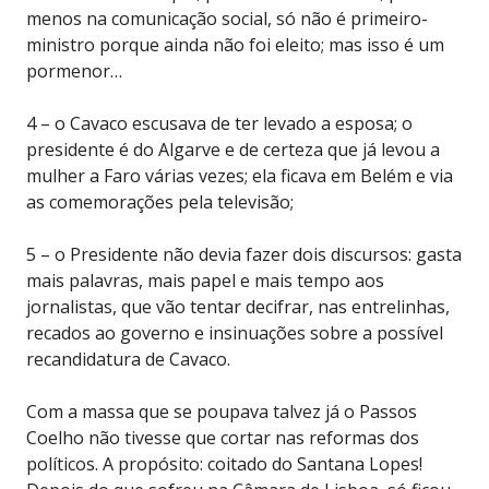
menos na comunicação social, só não é primeiro-
ministro porque ainda não foi eleito; mas isso é um
pormenor…
4 – o Cavaco escusava de ter levado a esposa; o
presidente é do Algarve e de certeza que já levou a
mulher a Faro várias vezes; ela ficava em Belém e via
as comemorações pela televisão;
5 – o Presidente não devia fazer dois discursos: gasta
mais palavras, mais papel e mais tempo aos
jornalistas, que vão tentar decifrar, nas entrelinhas,
recados ao governo e insinuações sobre a possível
recandidatura de Cavaco.
Com a massa que se poupava talvez já o Passos
Coelho não tivesse que cortar nas reformas dos
políticos. A propósito: coitado do Santana Lopes!