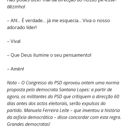
dêzinho!
– Ah!… É verdade… já me esquecia… Viva o nosso
adorado líder!
– Viva!
– Que Deus ilumine o seu pensamento!
– Amén!
Nota – O Congresso do PSD aprovou ontem uma norma
proposta pelo democrata Santana Lopes: a partir de
agora, os militantes do PSD que critiquem a direcção 60
dias antes dos actos eleitorais, serão expulsos do
partido. Manuela Ferreira Leite – que inventou a história
da asfixia democrática – disse concordar com esta regra.
Grandes democratas!