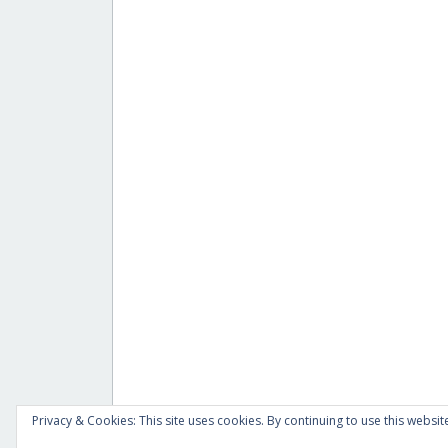
Privacy & Cookies: This site uses cookies. By continuing to use this website