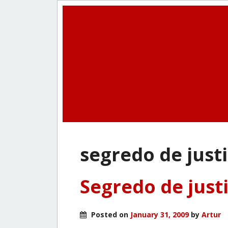
segredo de just
Segredo de justi
Posted on
January 31, 2009
by
Artur