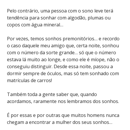
Pelo contrário, uma pessoa com o sono leve terá
tendência para sonhar com algodão, plumas ou
copos com água mineral…
Por vezes, temos sonhos premonitórios… e recordo
o caso daquele meu amigo que, certa noite, sonhou
com o número da sorte grande… só que o número
estava lá muito ao longe, e como ele é míope, não o
conseguiu distinguir. Desde essa noite, passou a
dormir sempre de óculos, mas só tem sonhado com
matrículas de carros!
Também toda a gente saber que, quando
acordamos, raramente nos lembramos dos sonhos.
É por essas e por outras que muitos homens nunca
chegam a encontrar a mulher dos seus sonhos…