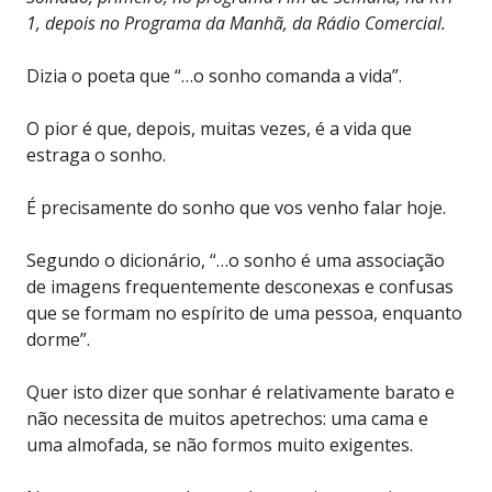
1, depois no Programa da Manhã, da Rádio Comercial.
Dizia o poeta que “…o sonho comanda a vida”.
O pior é que, depois, muitas vezes, é a vida que
estraga o sonho.
É precisamente do sonho que vos venho falar hoje.
Segundo o dicionário, “…o sonho é uma associação
de imagens frequentemente desconexas e confusas
que se formam no espírito de uma pessoa, enquanto
dorme”.
Quer isto dizer que sonhar é relativamente barato e
não necessita de muitos apetrechos: uma cama e
uma almofada, se não formos muito exigentes.