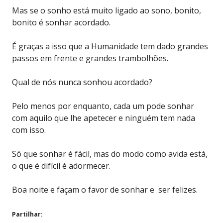
Mas se o sonho está muito ligado ao sono, bonito,
bonito é sonhar acordado.
É graças a isso que a Humanidade tem dado grandes
passos em frente e grandes trambolhões.
Qual de nós nunca sonhou acordado?
Pelo menos por enquanto, cada um pode sonhar
com aquilo que lhe apetecer e ninguém tem nada
com isso.
Só que sonhar é fácil, mas do modo como avida está,
o que é difícil é adormecer.
Boa noite e façam o favor de sonhar e ser felizes.
Partilhar: