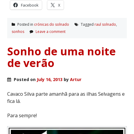
Facebook
X
Posted in
crónicas do solnado
Tagged
raul solnado
,
sonhos
Leave a comment
Sonho de uma noite
de verão
Posted on
July 16, 2013
by
Artur
Cavaco Silva parte amanhã para as ilhas Selvagens e
fica lá.
Para sempre!