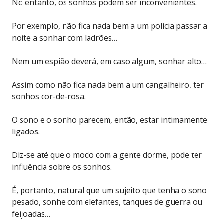
No entanto, os sonhos podem ser inconvenientes.
Por exemplo, não fica nada bem a um polícia passar a
noite a sonhar com ladrões…
Nem um espião deverá, em caso algum, sonhar alto…
Assim como não fica nada bem a um cangalheiro, ter
sonhos cor-de-rosa.
O sono e o sonho parecem, então, estar intimamente
ligados.
Diz-se até que o modo com a gente dorme, pode ter
influência sobre os sonhos.
É, portanto, natural que um sujeito que tenha o sono
pesado, sonhe com elefantes, tanques de guerra ou
feijoadas…