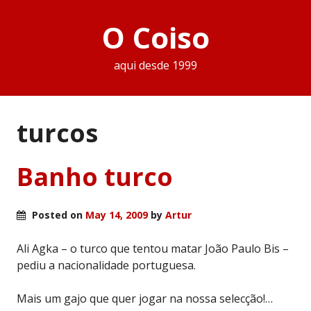
O Coiso
aqui desde 1999
turcos
Banho turco
Posted on
May 14, 2009
by
Artur
Ali Agka – o turco que tentou matar João Paulo Bis –
pediu a nacionalidade portuguesa.
Mais um gajo que quer jogar na nossa selecção!…