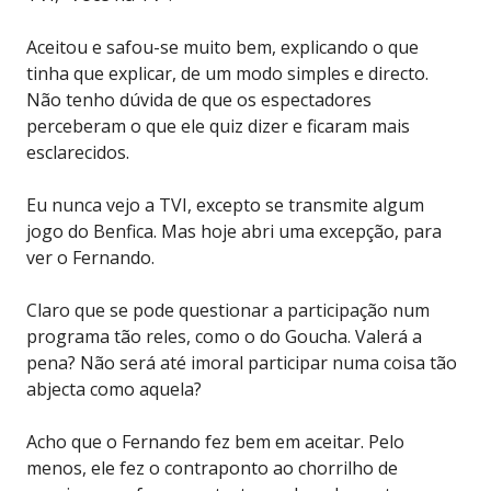
Aceitou e safou-se muito bem, explicando o que
tinha que explicar, de um modo simples e directo.
Não tenho dúvida de que os espectadores
perceberam o que ele quiz dizer e ficaram mais
esclarecidos.
Eu nunca vejo a TVI, excepto se transmite algum
jogo do Benfica. Mas hoje abri uma excepção, para
ver o Fernando.
Claro que se pode questionar a participação num
programa tão reles, como o do Goucha. Valerá a
pena? Não será até imoral participar numa coisa tão
abjecta como aquela?
Acho que o Fernando fez bem em aceitar. Pelo
menos, ele fez o contraponto ao chorrilho de