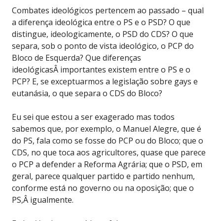
Combates ideológicos pertencem ao passado – qual
a diferença ideológica entre o PS e o PSD? O que
distingue, ideologicamente, o PSD do CDS? O que
separa, sob o ponto de vista ideológico, o PCP do
Bloco de Esquerda? Que diferenças
ideológicasÂ importantes existem entre o PS e o
PCP? E, se exceptuarmos a legislação sobre gays e
eutanásia, o que separa o CDS do Bloco?
Eu sei que estou a ser exagerado mas todos
sabemos que, por exemplo, o Manuel Alegre, que é
do PS, fala como se fosse do PCP ou do Bloco; que o
CDS, no que toca aos agricultores, quase que parece
o PCP a defender a Reforma Agrária; que o PSD, em
geral, parece qualquer partido e partido nenhum,
conforme está no governo ou na oposição; que o
PS,Â igualmente.