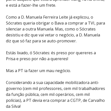
e está a fazer-lhe um frete.
Como a D. Manuela Ferreira Leite já explicou, o
Sócrates queria obrigar o Bava a comprar a TVI, para
silenciar a outra Manuela. Mas, como o Sócrates
desistiu e diz que vai vetar o negócio, a D. Manuela
diz que só faz para se auto-promover.
Estás lixado, ó Sócrates: és preso por quereres a
Prisa e preso por não a quereres!
Mas a PT ia fazer um mau negócio.
Considerando a sua capacidade mobilizadora anti-
governo (cem mil professores, cem mil trabalhadores
da função pública, cem mil operários, cem mil
polícias), a PT devia era comprar a CGTP, de Carvalho
da Silva!