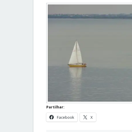
Partilhar:
Facebook
X