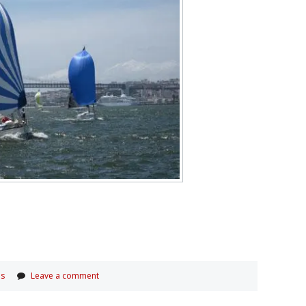
os
Leave a comment