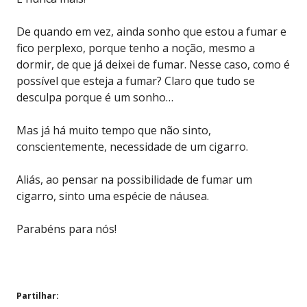
De quando em vez, ainda sonho que estou a fumar e
fico perplexo, porque tenho a noção, mesmo a
dormir, de que já deixei de fumar. Nesse caso, como é
possível que esteja a fumar? Claro que tudo se
desculpa porque é um sonho…
Mas já há muito tempo que não sinto,
conscientemente, necessidade de um cigarro.
Aliás, ao pensar na possibilidade de fumar um
cigarro, sinto uma espécie de náusea.
Parabéns para nós!
Partilhar: