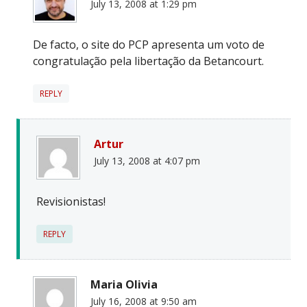
July 13, 2008 at 1:29 pm
De facto, o site do PCP apresenta um voto de
congratulação pela libertação da Betancourt.
REPLY
Artur
July 13, 2008 at 4:07 pm
Revisionistas!
REPLY
Maria Olivia
July 16, 2008 at 9:50 am