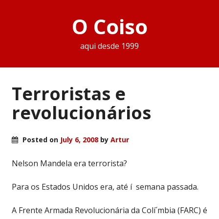
O Coiso
aqui desde 1999
Terroristas e
revolucionários
Posted on
July 6, 2008
by
Artur
Nelson Mandela era terrorista?
Para os Estados Unidos era, até í semana passada.
A Frente Armada Revolucionária da Colí´mbia (FARC) é