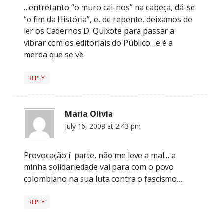
…entretanto “o muro cai-nos” na cabeça, dá-se
“o fim da História”, e, de repente, deixamos de
ler os Cadernos D. Quixote para passar a
vibrar com os editoriais do Público…e é a
merda que se vê.
REPLY
Maria Olivia
July 16, 2008 at 2:43 pm
Provocação í parte, não me leve a mal… a
minha solidariedade vai para com o povo
colombiano na sua luta contra o fascismo…
REPLY