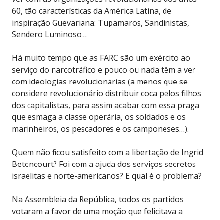
60, tão características da América Latina, de
inspiração Guevariana: Tupamaros, Sandinistas,
Sendero Luminoso…
Há muito tempo que as FARC são um exército ao
serviço do narcotráfico e pouco ou nada têm a ver
com ideologias revolucionárias (a menos que se
considere revolucionário distribuir coca pelos filhos
dos capitalistas, para assim acabar com essa praga
que esmaga a classe operária, os soldados e os
marinheiros, os pescadores e os camponeses…).
Quem não ficou satisfeito com a libertação de Ingrid
Betencourt? Foi com a ajuda dos serviços secretos
israelitas e norte-americanos? E qual é o problema?
Na Assembleia da República, todos os partidos
votaram a favor de uma moção que felicitava a