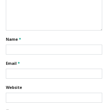
Name
*
Email
*
Website