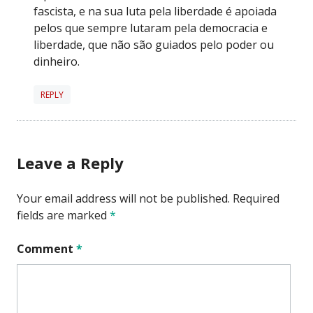
fascista, e na sua luta pela liberdade é apoiada
pelos que sempre lutaram pela democracia e
liberdade, que não são guiados pelo poder ou
dinheiro.
REPLY
Leave a Reply
Your email address will not be published.
Required
fields are marked
*
Comment
*