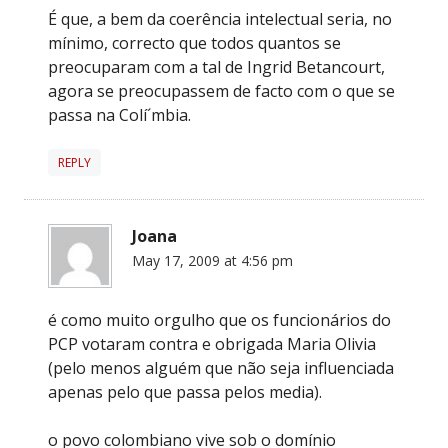
É que, a bem da coerência intelectual seria, no
mínimo, correcto que todos quantos se
preocuparam com a tal de Ingrid Betancourt,
agora se preocupassem de facto com o que se
passa na Colí´mbia.
REPLY
Joana
May 17, 2009 at 4:56 pm
é como muito orgulho que os funcionários do
PCP votaram contra e obrigada Maria Olivia
(pelo menos alguém que não seja influenciada
apenas pelo que passa pelos media).
o povo colombiano vive sob o domínio