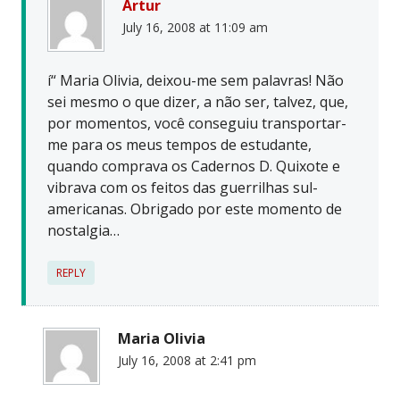
Artur
July 16, 2008 at 11:09 am
í“ Maria Olivia, deixou-me sem palavras! Não
sei mesmo o que dizer, a não ser, talvez, que,
por momentos, você conseguiu transportar-
me para os meus tempos de estudante,
quando comprava os Cadernos D. Quixote e
vibrava com os feitos das guerrilhas sul-
americanas. Obrigado por este momento de
nostalgia…
REPLY
Maria Olivia
July 16, 2008 at 2:41 pm