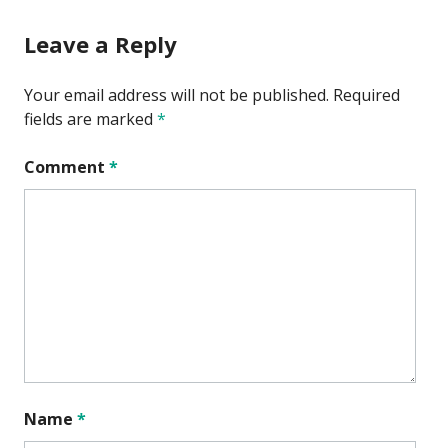
Leave a Reply
Your email address will not be published.
Required
fields are marked
*
Comment
*
Name
*