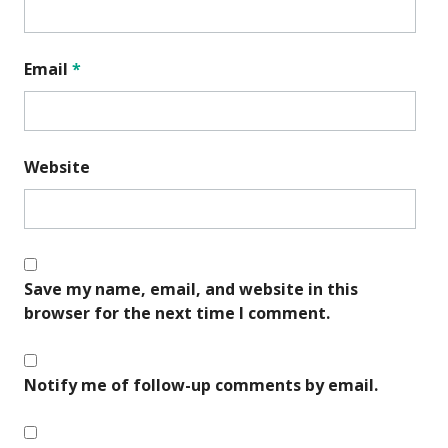
Email
*
Website
Save my name, email, and website in this
browser for the next time I comment.
Notify me of follow-up comments by email.