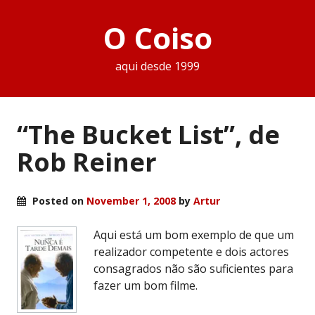
O Coiso
aqui desde 1999
“The Bucket List”, de
Rob Reiner
Posted on
November 1, 2008
by
Artur
Aqui está um bom exemplo de que um
realizador competente e dois actores
consagrados não são suficientes para
fazer um bom filme.