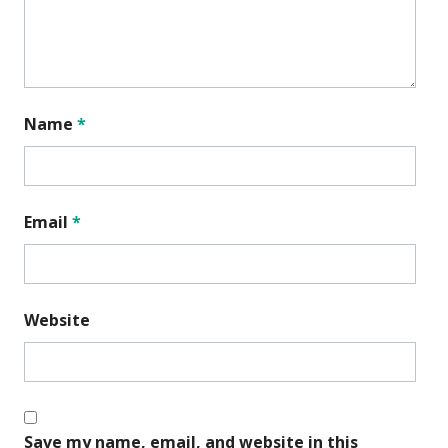
Name
*
Email
*
Website
Save my name, email, and website in this