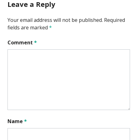
Leave a Reply
Your email address will not be published.
Required
fields are marked
*
Comment
*
Name
*