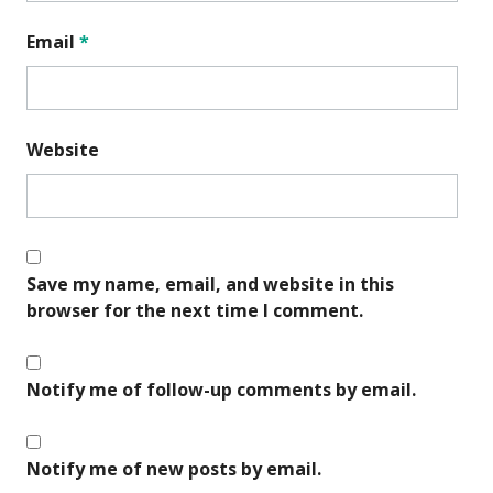
Email
*
Website
Save my name, email, and website in this
browser for the next time I comment.
Notify me of follow-up comments by email.
Notify me of new posts by email.