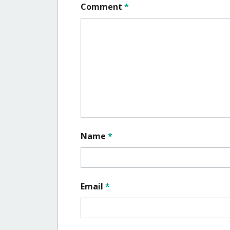
Comment
*
Name
*
Email
*