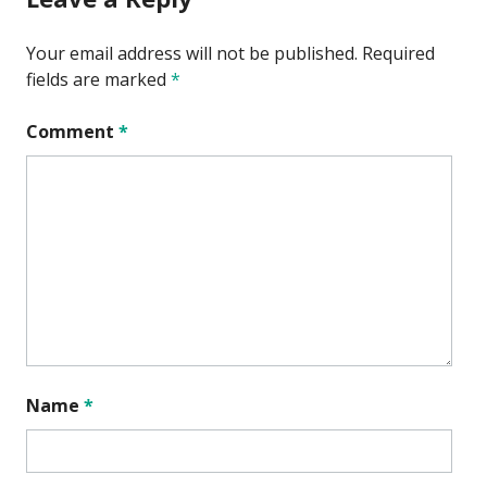
Your email address will not be published.
Required
fields are marked
*
Comment
*
Name
*