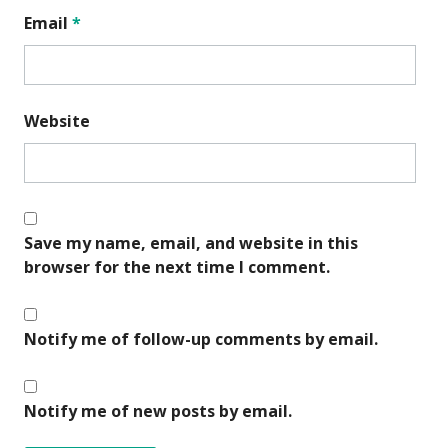
Email
*
Website
Save my name, email, and website in this
browser for the next time I comment.
Notify me of follow-up comments by email.
Notify me of new posts by email.