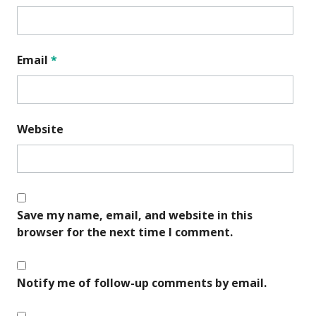
Email
*
Website
Save my name, email, and website in this
browser for the next time I comment.
Notify me of follow-up comments by email.