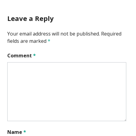
Leave a Reply
Your email address will not be published.
Required
fields are marked
*
Comment
*
Name
*