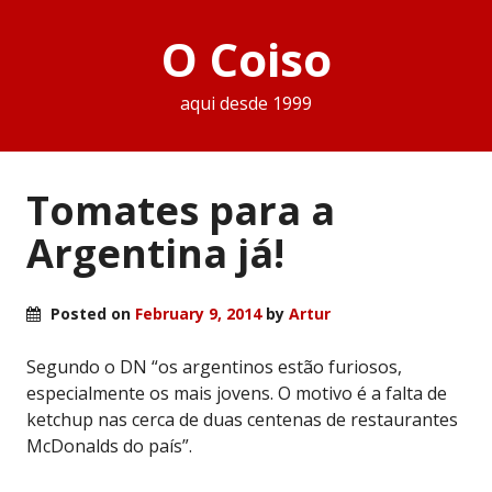
O Coiso
aqui desde 1999
Tomates para a
Argentina já!
Posted on
February 9, 2014
by
Artur
Segundo o DN “os argentinos estão furiosos,
especialmente os mais jovens. O motivo é a falta de
ketchup nas cerca de duas centenas de restaurantes
McDonalds do país”.