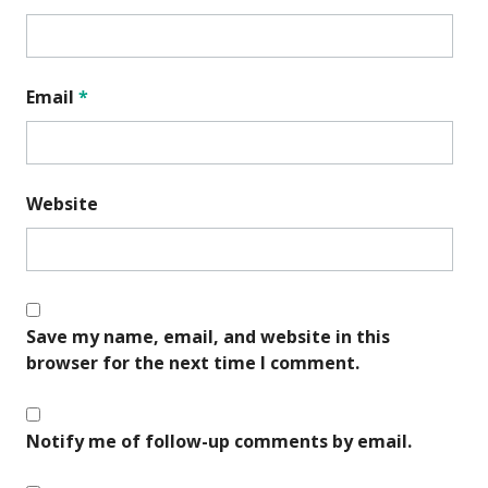
Email
*
Website
Save my name, email, and website in this
browser for the next time I comment.
Notify me of follow-up comments by email.