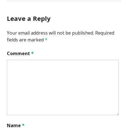
Leave a Reply
Your email address will not be published.
Required
fields are marked
*
Comment
*
Name
*