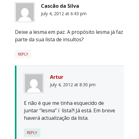
Cascão da Silva
July 4, 2012 at 6:43 pm
Deixe a lesma em paz. A propósito lesma já faz
parte da sua lista de insultos?
REPLY
Artur
July 4, 2012 at 8:30 pm
E não é que me tinha esquecido de
juntar “lesma” í lista?! Já está. Em breve
haverá actualização da lista.
REPLY