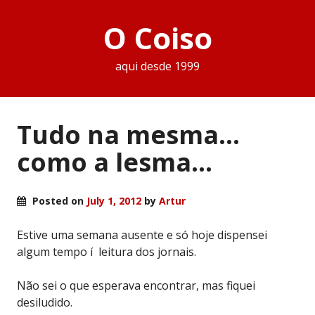
O Coiso
aqui desde 1999
Tudo na mesma…
como a lesma…
Posted on
July 1, 2012
by
Artur
Estive uma semana ausente e só hoje dispensei
algum tempo í leitura dos jornais.
Não sei o que esperava encontrar, mas fiquei
desiludido.