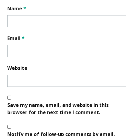
Name
*
Email
*
Website
Save my name, email, and website in this
browser for the next time I comment.
Notify me of follow-up comments by email.