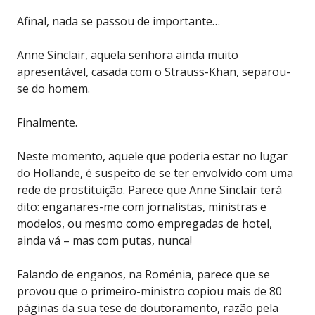
Afinal, nada se passou de importante…
Anne Sinclair, aquela senhora ainda muito
apresentável, casada com o Strauss-Khan, separou-
se do homem.
Finalmente.
Neste momento, aquele que poderia estar no lugar
do Hollande, é suspeito de se ter envolvido com uma
rede de prostituição. Parece que Anne Sinclair terá
dito: enganares-me com jornalistas, ministras e
modelos, ou mesmo como empregadas de hotel,
ainda vá – mas com putas, nunca!
Falando de enganos, na Roménia, parece que se
provou que o primeiro-ministro copiou mais de 80
páginas da sua tese de doutoramento, razão pela