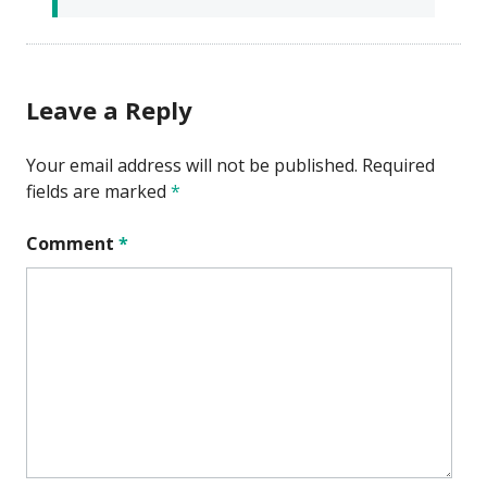
Leave a Reply
Your email address will not be published.
Required
fields are marked
*
Comment
*