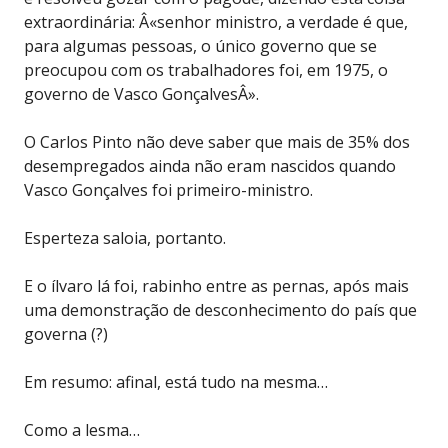
extraordinária: Â«senhor ministro, a verdade é que,
para algumas pessoas, o único governo que se
preocupou com os trabalhadores foi, em 1975, o
governo de Vasco GonçalvesÂ».
O Carlos Pinto não deve saber que mais de 35% dos
desempregados ainda não eram nascidos quando
Vasco Gonçalves foi primeiro-ministro.
Esperteza saloia, portanto.
E o ílvaro lá foi, rabinho entre as pernas, após mais
uma demonstração de desconhecimento do país que
governa (?)
Em resumo: afinal, está tudo na mesma…
Como a lesma…