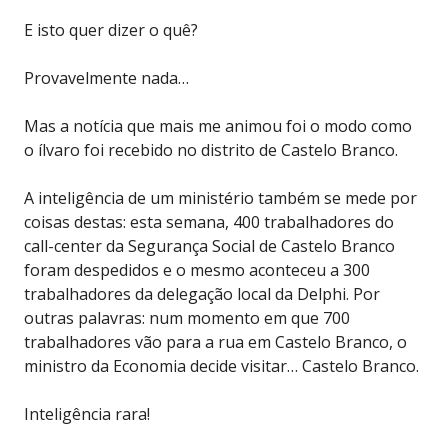
E isto quer dizer o quê?
Provavelmente nada…
Mas a notícia que mais me animou foi o modo como
o ílvaro foi recebido no distrito de Castelo Branco.
A inteligência de um ministério também se mede por
coisas destas: esta semana, 400 trabalhadores do
call-center da Segurança Social de Castelo Branco
foram despedidos e o mesmo aconteceu a 300
trabalhadores da delegação local da Delphi. Por
outras palavras: num momento em que 700
trabalhadores vão para a rua em Castelo Branco, o
ministro da Economia decide visitar… Castelo Branco.
Inteligência rara!