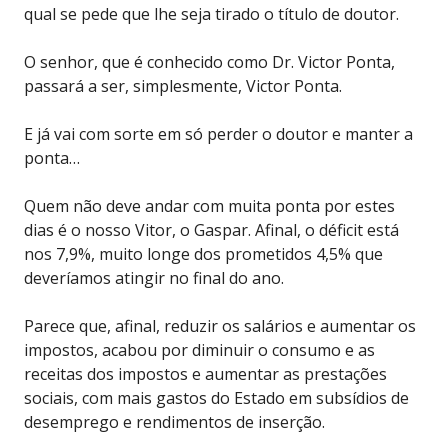
qual se pede que lhe seja tirado o título de doutor.
O senhor, que é conhecido como Dr. Victor Ponta,
passará a ser, simplesmente, Victor Ponta.
E já vai com sorte em só perder o doutor e manter a
ponta…
Quem não deve andar com muita ponta por estes
dias é o nosso Vitor, o Gaspar. Afinal, o déficit está
nos 7,9%, muito longe dos prometidos 4,5% que
deveríamos atingir no final do ano.
Parece que, afinal, reduzir os salários e aumentar os
impostos, acabou por diminuir o consumo e as
receitas dos impostos e aumentar as prestações
sociais, com mais gastos do Estado em subsídios de
desemprego e rendimentos de inserção.