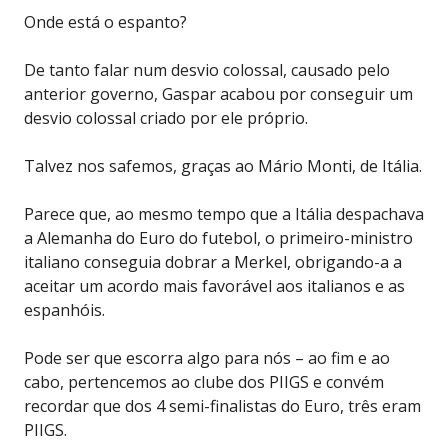
Onde está o espanto?
De tanto falar num desvio colossal, causado pelo
anterior governo, Gaspar acabou por conseguir um
desvio colossal criado por ele próprio.
Talvez nos safemos, graças ao Mário Monti, de Itália.
Parece que, ao mesmo tempo que a Itália despachava
a Alemanha do Euro do futebol, o primeiro-ministro
italiano conseguia dobrar a Merkel, obrigando-a a
aceitar um acordo mais favorável aos italianos e as
espanhóis.
Pode ser que escorra algo para nós – ao fim e ao
cabo, pertencemos ao clube dos PIIGS e convém
recordar que dos 4 semi-finalistas do Euro, três eram
PIIGS.