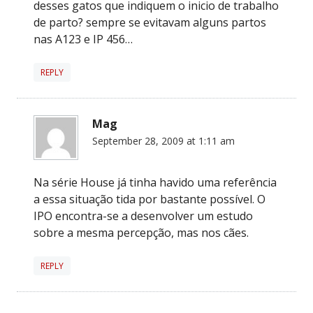
desses gatos que indiquem o inicio de trabalho
de parto? sempre se evitavam alguns partos
nas A123 e IP 456…
REPLY
Mag
September 28, 2009 at 1:11 am
Na série House já tinha havido uma referência
a essa situação tida por bastante possível. O
IPO encontra-se a desenvolver um estudo
sobre a mesma percepção, mas nos cães.
REPLY