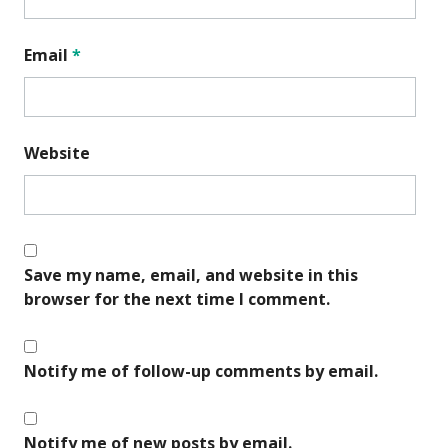
Email
*
Website
Save my name, email, and website in this
browser for the next time I comment.
Notify me of follow-up comments by email.
Notify me of new posts by email.