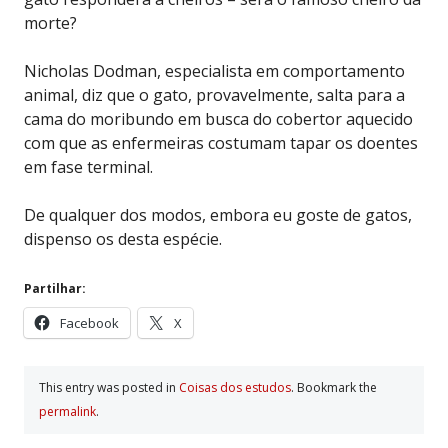
morte?
Nicholas Dodman, especialista em comportamento
animal, diz que o gato, provavelmente, salta para a
cama do moribundo em busca do cobertor aquecido
com que as enfermeiras costumam tapar os doentes
em fase terminal.
De qualquer dos modos, embora eu goste de gatos,
dispenso os desta espécie.
Partilhar:
Facebook
X
This entry was posted in
Coisas dos estudos
. Bookmark the
permalink
.