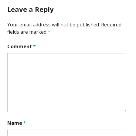
Leave a Reply
Your email address will not be published.
Required
fields are marked
*
Comment
*
Name
*