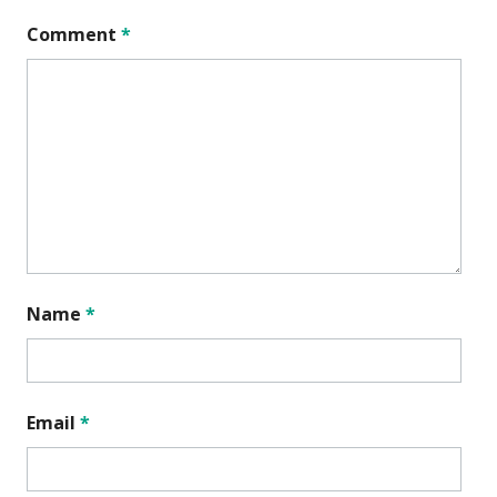
Comment
*
Name
*
Email
*