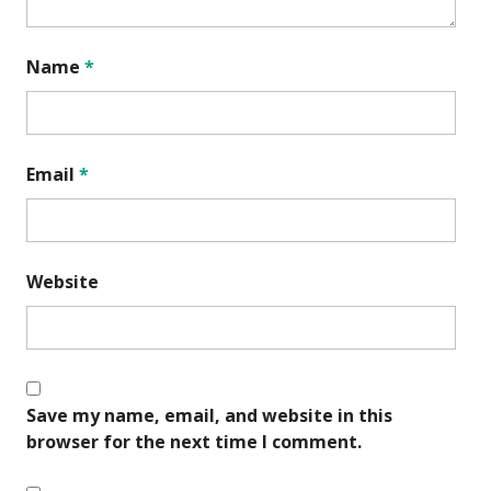
Name
*
Email
*
Website
Save my name, email, and website in this
browser for the next time I comment.