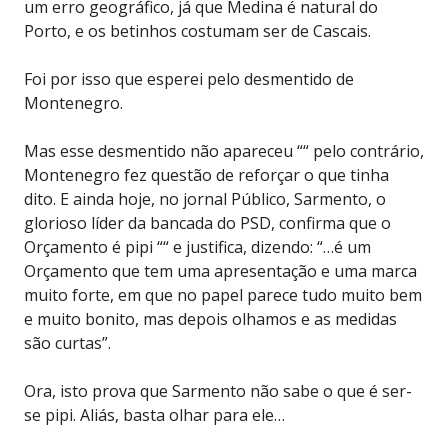
um erro geográfico, já que Medina é natural do
Porto, e os betinhos costumam ser de Cascais.
Foi por isso que esperei pelo desmentido de
Montenegro.
Mas esse desmentido não apareceu ““ pelo contrário,
Montenegro fez questão de reforçar o que tinha
dito. E ainda hoje, no jornal Público, Sarmento, o
glorioso líder da bancada do PSD, confirma que o
Orçamento é pipi ““ e justifica, dizendo: “…é um
Orçamento que tem uma apresentação e uma marca
muito forte, em que no papel parece tudo muito bem
e muito bonito, mas depois olhamos e as medidas
são curtas”.
Ora, isto prova que Sarmento não sabe o que é ser-
se pipi. Aliás, basta olhar para ele…