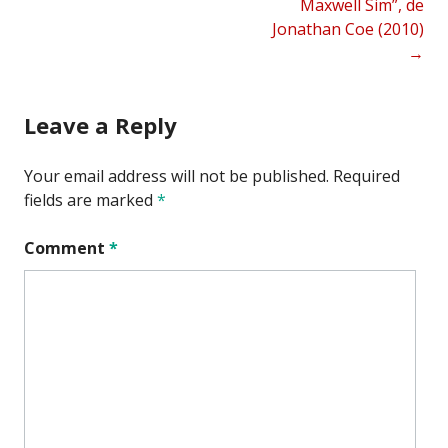
Maxwell Sim”, de
navigation
Jonathan Coe (2010)
→
Leave a Reply
Your email address will not be published.
Required
fields are marked
*
Comment
*