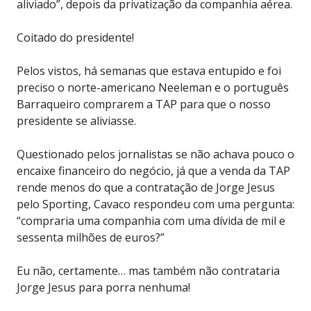
aliviado”, depois da privatização da companhia aérea.
Coitado do presidente!
Pelos vistos, há semanas que estava entupido e foi
preciso o norte-americano Neeleman e o português
Barraqueiro comprarem a TAP para que o nosso
presidente se aliviasse.
Questionado pelos jornalistas se não achava pouco o
encaixe financeiro do negócio, já que a venda da TAP
rende menos do que a contratação de Jorge Jesus
pelo Sporting, Cavaco respondeu com uma pergunta:
“compraria uma companhia com uma dívida de mil e
sessenta milhões de euros?”
Eu não, certamente… mas também não contrataria
Jorge Jesus para porra nenhuma!