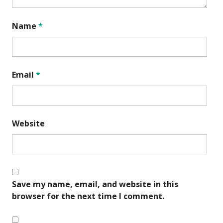
Name
*
Email
*
Website
Save my name, email, and website in this
browser for the next time I comment.