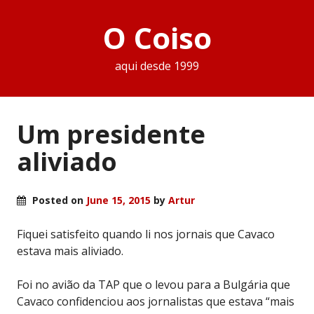
O Coiso
aqui desde 1999
Um presidente
aliviado
Posted on
June 15, 2015
by
Artur
Fiquei satisfeito quando li nos jornais que Cavaco
estava mais aliviado.
Foi no avião da TAP que o levou para a Bulgária que
Cavaco confidenciou aos jornalistas que estava “mais