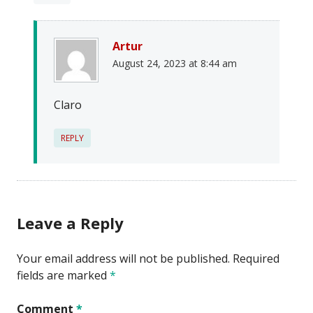
Artur
August 24, 2023 at 8:44 am
Claro
REPLY
Leave a Reply
Your email address will not be published.
Required
fields are marked
*
Comment
*