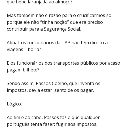
que bebe laranjada ao almoço?
Mas também não é razão para o crucificarmos só
porque ele não “tinha noção” que era preciso
contribuir para a Segurança Social.
Afinal, os funcionários da TAP não têm direito a
viagens í borla?
E os funcionários dos transportes públicos por acaso
pagam bilhete?
Sendo assim, Passos Coelho, que inventa os
impostos, devia estar isento de os pagar.
Lógico.
Ao fim e ao cabo, Passos faz o que qualquer
português tenta fazer: fugir aos impostos.