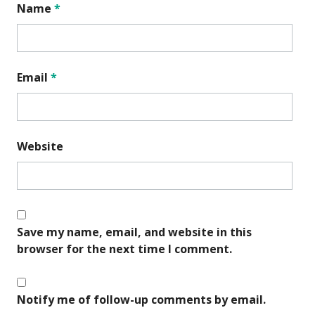
Name
*
Email
*
Website
Save my name, email, and website in this
browser for the next time I comment.
Notify me of follow-up comments by email.