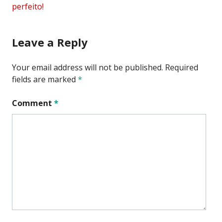
navigation
perfeito!
Leave a Reply
Your email address will not be published.
Required
fields are marked
*
Comment
*