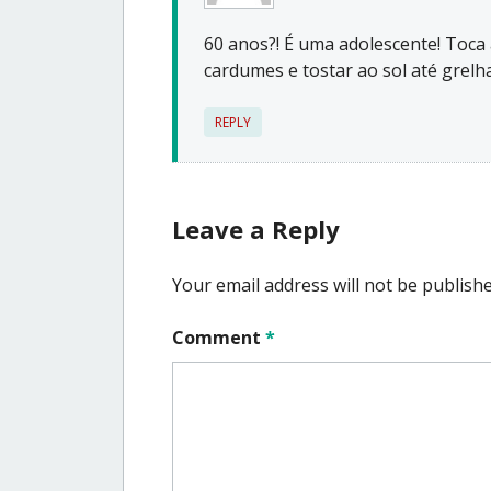
60 anos?! É uma adolescente! Toca 
cardumes e tostar ao sol até grelha
REPLY
Leave a Reply
Your email address will not be publishe
Comment
*