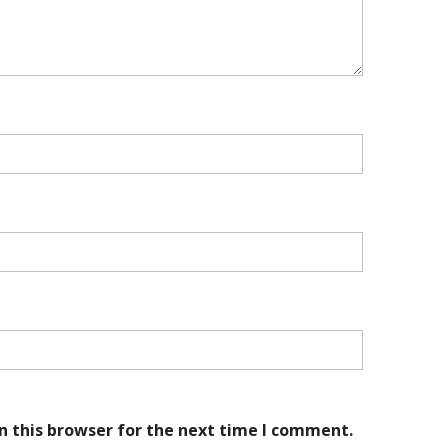
n this browser for the next time I comment.