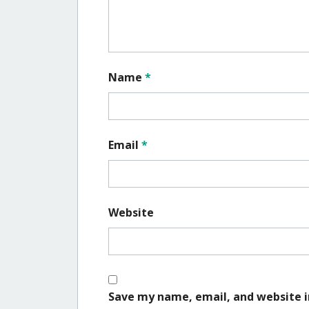
Name
*
Email
*
Website
Save my name, email, and website i