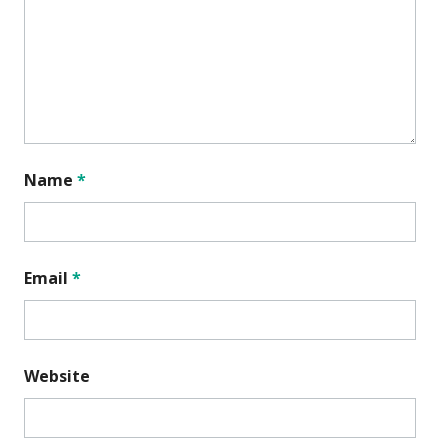
Name
*
Email
*
Website