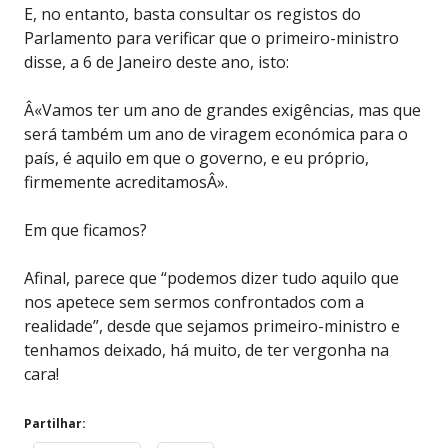
E, no entanto, basta consultar os registos do
Parlamento para verificar que o primeiro-ministro
disse, a 6 de Janeiro deste ano, isto:
Â«Vamos ter um ano de grandes exigências, mas que
será também um ano de viragem económica para o
país, é aquilo em que o governo, e eu próprio,
firmemente acreditamosÂ».
Em que ficamos?
Afinal, parece que “podemos dizer tudo aquilo que
nos apetece sem sermos confrontados com a
realidade”, desde que sejamos primeiro-ministro e
tenhamos deixado, há muito, de ter vergonha na
cara!
Partilhar: