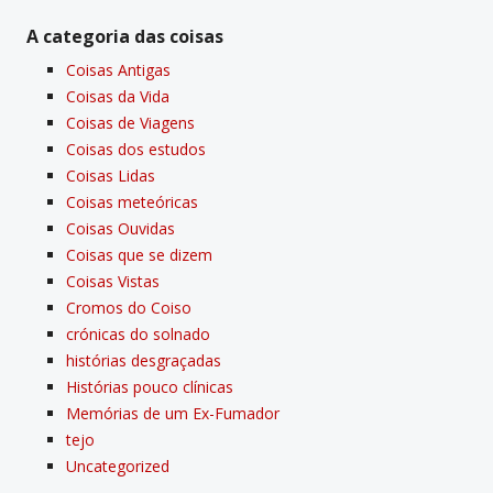
A categoria das coisas
Coisas Antigas
Coisas da Vida
Coisas de Viagens
Coisas dos estudos
Coisas Lidas
Coisas meteóricas
Coisas Ouvidas
Coisas que se dizem
Coisas Vistas
Cromos do Coiso
crónicas do solnado
histórias desgraçadas
Histórias pouco clí­nicas
Memórias de um Ex-Fumador
tejo
Uncategorized