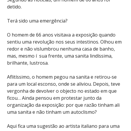
detido.
Terá sido uma emergência?
O homem de 66 anos visitava a exposição quando
sentiu uma revolução nos seus intestinos. Olhou em
redor e não vislumbrou nenhuma casa de banho,
mas, mesmo í sua frente, uma sanita lindíssima,
brilhante, lustrosa.
Aflitíssimo, o homem pegou na sanita e retirou-se
para um local esconso, onde se aliviou. Depois, teve
vergonha de devolver o objecto no estado em que
ficou… Ainda pensou em protestar junto da
organização da exposição: por que razão tinham ali
uma sanita e não tinham um autoclismo?
Aqui fica uma sugestão ao artista italiano para uma