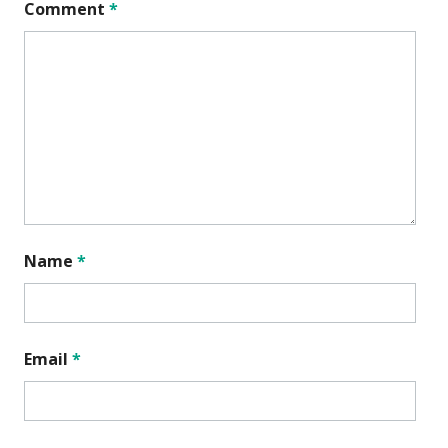
Comment
*
Name
*
Email
*