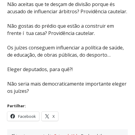
Não aceitas que te desçam de divisão porque és
acusado de influenciar árbitros? Providência cautelar.
Não gostas do prédio que estão a construir em
frente í tua casa? Providência cautelar.
Os juízes conseguem influenciar a política de saúde,
de educação, de obras públicas, do desporto…
Eleger deputados, para quê?!
Não seria mais democraticamente importante eleger
os juízes?
Partilhar:
Facebook
X