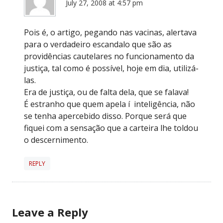
July 27, 2008 at 4:57 pm
Pois é, o artigo, pegando nas vacinas, alertava
para o verdadeiro escandalo que são as
providências cautelares no funcionamento da
justiça, tal como é possível, hoje em dia, utilizá-
las.
Era de justiça, ou de falta dela, que se falava!
É estranho que quem apela í inteligência, não
se tenha apercebido disso. Porque será que
fiquei com a sensação que a carteira lhe toldou
o descernimento.
REPLY
Leave a Reply