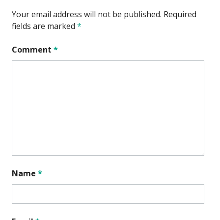
Your email address will not be published.
Required
fields are marked
*
Comment
*
Name
*