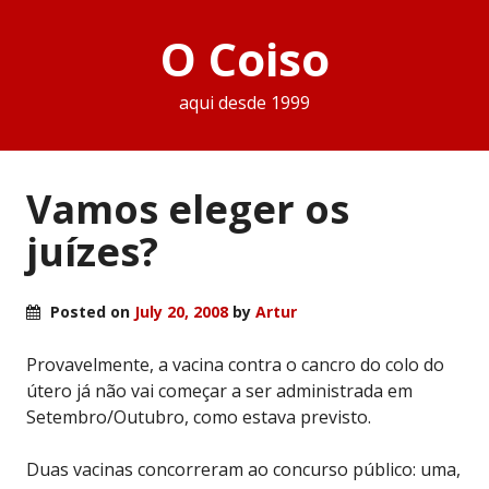
O Coiso
aqui desde 1999
Vamos eleger os
juízes?
Posted on
July 20, 2008
by
Artur
Provavelmente, a vacina contra o cancro do colo do
útero já não vai começar a ser administrada em
Setembro/Outubro, como estava previsto.
Duas vacinas concorreram ao concurso público: uma,