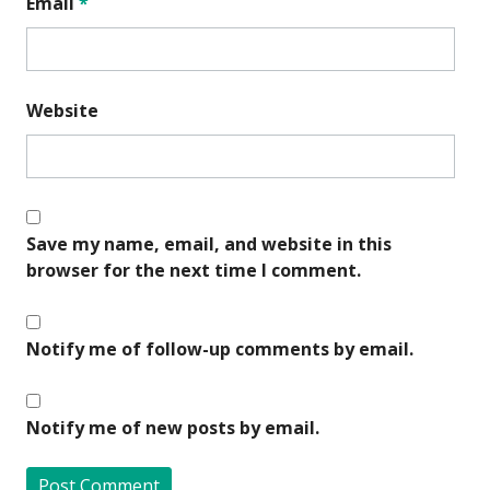
Email
*
Website
Save my name, email, and website in this
browser for the next time I comment.
Notify me of follow-up comments by email.
Notify me of new posts by email.