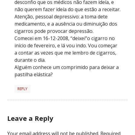
desconfio que os médicos não fazem ideía, e
não querem fazer ideía do que estão a receitar.
Atenção, pessoal depressivo: a toma dete
medicamento, e a ausência ou diminuição dos
cigarros pode provocar depressão.
Comecei em 16-12-2008, “deixei”o cigarro no
início de fevereiro, e lá vou indo. Vou começar
a contar as vezes que me lembro de cigarros,
durante o dia.
Alguém conhece um comprimido para deixar a
pastilha elástica?
REPLY
Leave a Reply
Your email address will not be published.
Required