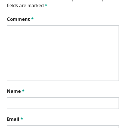
fields are marked
*
Comment
*
Name
*
Email
*