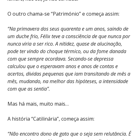
O outro chama-se “Património” e começa assim:
“Na primavera dos seus quarenta e um anos, saindo de
um duche frio, Félix teve a consciência de que nunca por
nunca viria a ser rico. A nitidez, quase de alucinação,
pode ter vindo do choque térmico, ou da fome danada
com que sempre acordava. Secando-se depressa
calculou que o esperavam anos e anos de contas e
acertos, dívidas pequenas que iam transitando de mês a
mês, mudando, na melhor das hipóteses, a intensidade
com que as sentia”.
Mas há mais, muito mais…
A história “Catilinária”, começa assim:
“Não encontro dono de gato que o seja sem relutância. É