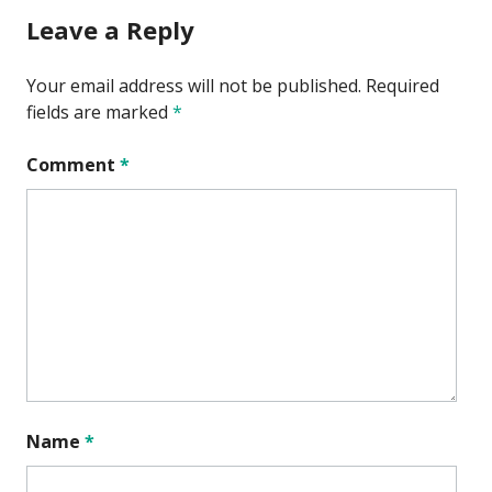
Leave a Reply
Your email address will not be published.
Required
fields are marked
*
Comment
*
Name
*