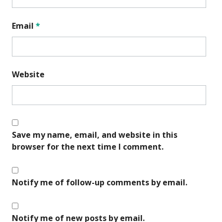
Email
*
Website
Save my name, email, and website in this
browser for the next time I comment.
Notify me of follow-up comments by email.
Notify me of new posts by email.