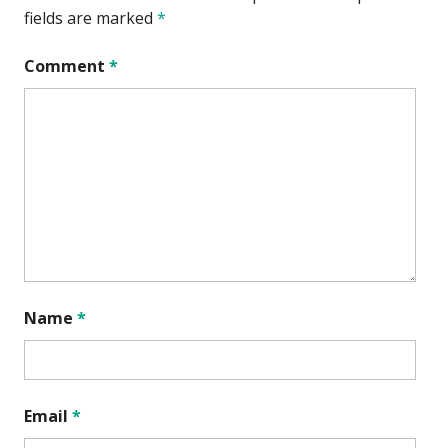
fields are marked
*
Comment
*
Name
*
Email
*