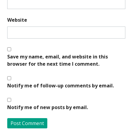
Website
Save my name, email, and website in this
browser for the next time I comment.
Notify me of follow-up comments by email.
Notify me of new posts by email.