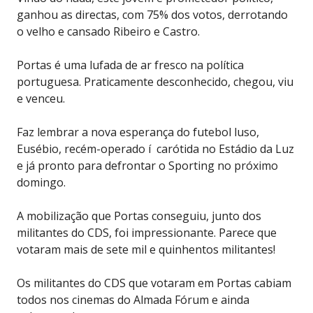
ganhou as directas, com 75% dos votos, derrotando
o velho e cansado Ribeiro e Castro.
Portas é uma lufada de ar fresco na política
portuguesa. Praticamente desconhecido, chegou, viu
e venceu.
Faz lembrar a nova esperança do futebol luso,
Eusébio, recém-operado í carótida no Estádio da Luz
e já pronto para defrontar o Sporting no próximo
domingo.
A mobilização que Portas conseguiu, junto dos
militantes do CDS, foi impressionante. Parece que
votaram mais de sete mil e quinhentos militantes!
Os militantes do CDS que votaram em Portas cabiam
todos nos cinemas do Almada Fórum e ainda