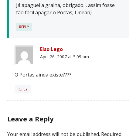
Já apaguei a gralha, obrigado… assim fosse
tão fácil apagar o Portas, I mean)
REPLY
Elso Lago
April 26, 2007 at 5:09 pm
O Portas ainda existe????
REPLY
Leave a Reply
Your email address will not be published.
Required