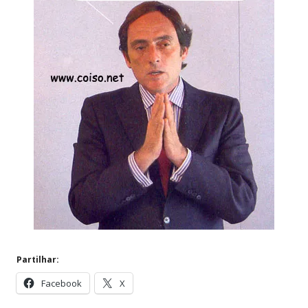
Partilhar:
Facebook
X