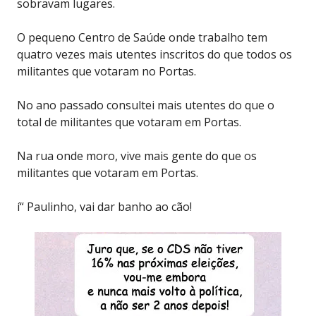
sobravam lugares.
O pequeno Centro de Saúde onde trabalho tem
quatro vezes mais utentes inscritos do que todos os
militantes que votaram no Portas.
No ano passado consultei mais utentes do que o
total de militantes que votaram em Portas.
Na rua onde moro, vive mais gente do que os
militantes que votaram em Portas.
í“ Paulinho, vai dar banho ao cão!