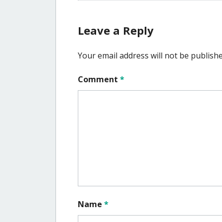
Leave a Reply
Your email address will not be publishe
Comment
*
Name
*