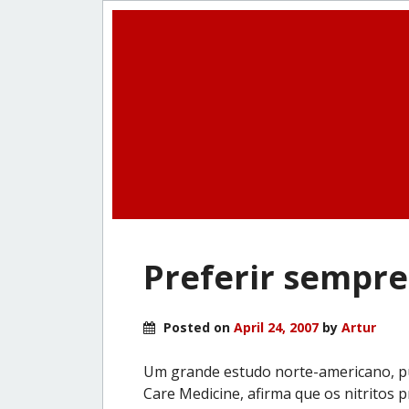
Preferir sempre
Posted on
April 24, 2007
by
Artur
Um grande estudo norte-americano, pub
Care Medicine, afirma que os nitritos