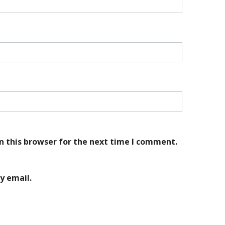
n this browser for the next time I comment.
y email.