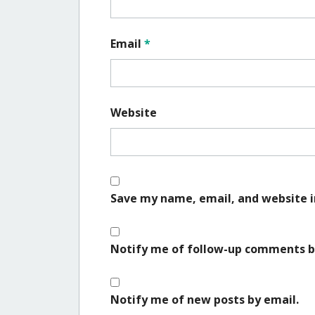
Email
*
Website
Save my name, email, and website i
Notify me of follow-up comments b
Notify me of new posts by email.