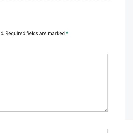
d.
Required fields are marked
*