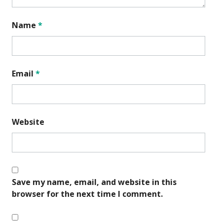
Name
*
Email
*
Website
Save my name, email, and website in this
browser for the next time I comment.