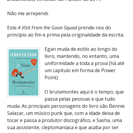
Não me arrependi.
Este
A Visit From the Goon Squad
prende-nos do
princípio ao fim e prima pela originalidade da escrita.
Egan muda de estilo ao longo do
livro, mantendo, no entanto, uma
uniformidade a toda a prova (há até
um capítulo em forma de Power
Point).
O brutamontes aqui é o tempo, que
passa pelas pessoas e que tudo
muda. As principais personagens do livro são Bennie
Salazar, um músico punk que, com a idade deixa de
tocar e passa a produtor discográfico, e Sasha, uma
sua assistente, cleptomaníaca e que acaba por ser