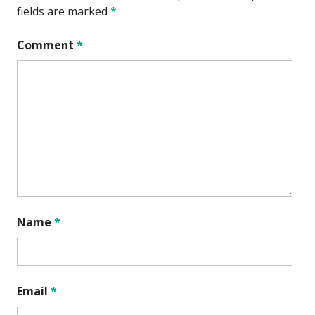
fields are marked
*
Comment
*
Name
*
Email
*