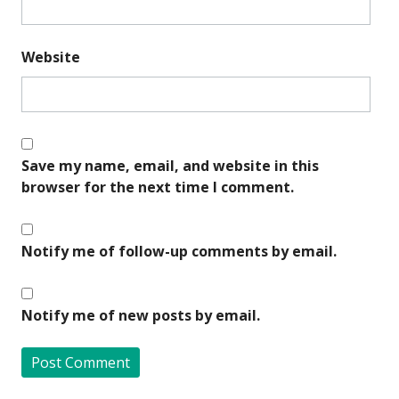
Website
Save my name, email, and website in this
browser for the next time I comment.
Notify me of follow-up comments by email.
Notify me of new posts by email.