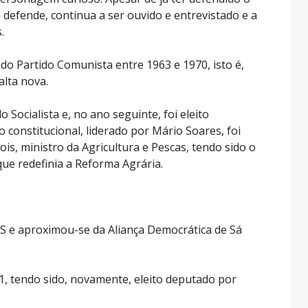
defende, continua a ser ouvido e entrevistado e a
.
 do Partido Comunista entre 1963 e 1970, isto é,
alta nova.
Socialista e, no ano seguinte, foi eleito
constitucional, liderado por Mário Soares, foi
is, ministro da Agricultura e Pescas, tendo sido o
ue redefinia a Reforma Agrária.
S e aproximou-se da Aliança Democrática de Sá
, tendo sido, novamente, eleito deputado por