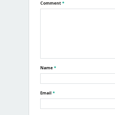
Comment
*
Name
*
Email
*