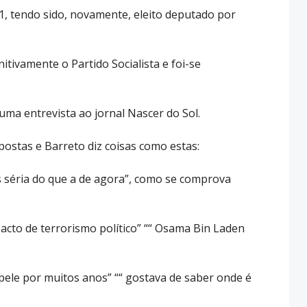
, tendo sido, novamente, eleito deputado por
itivamente o Partido Socialista e foi-se
uma entrevista ao jornal Nascer do Sol.
ostas e Barreto diz coisas como estas:
s séria do que a de agora”, como se comprova
acto de terrorismo político” ““ Osama Bin Laden
ele por muitos anos” ““ gostava de saber onde é