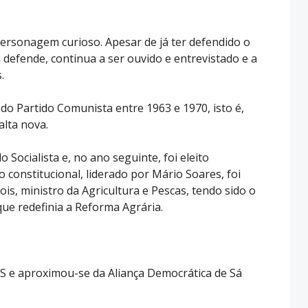
ersonagem curioso. Apesar de já ter defendido o
defende, continua a ser ouvido e entrevistado e a
.
 do Partido Comunista entre 1963 e 1970, isto é,
alta nova.
Socialista e, no ano seguinte, foi eleito
constitucional, liderado por Mário Soares, foi
is, ministro da Agricultura e Pescas, tendo sido o
ue redefinia a Reforma Agrária.
S e aproximou-se da Aliança Democrática de Sá