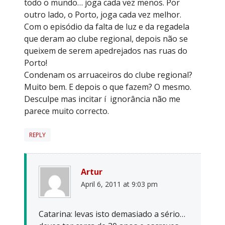
todo o mundo… joga cada vez menos. Por
outro lado, o Porto, joga cada vez melhor.
Com o episódio da falta de luz e da regadela
que deram ao clube regional, depois não se
queixem de serem apedrejados nas ruas do
Porto!
Condenam os arruaceiros do clube regional?
Muito bem. E depois o que fazem? O mesmo.
Desculpe mas incitar í ignorância não me
parece muito correcto.
REPLY
Artur
April 6, 2011 at 9:03 pm
Catarina: levas isto demasiado a sério…