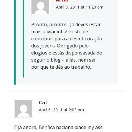
April 8, 2011 at 11:20 am
Pronto, pronto!… Já deves estar
mais aliviadinha! Gosto de
contribuir para a desintoxicação
dos jovens. Obrigado pelo
elogios e estás dispensasada de
seguir o blog – aliás, nem sei
por que te dás ao trabalho…
Cat
April 6, 2011 at 2:03 pm
E já agora, Benfica nacionalidade my ass!