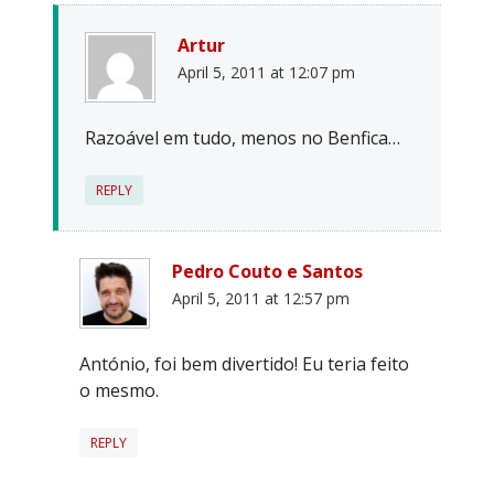
Artur
April 5, 2011 at 12:07 pm
Razoável em tudo, menos no Benfica…
REPLY
Pedro Couto e Santos
April 5, 2011 at 12:57 pm
António, foi bem divertido! Eu teria feito
o mesmo.
REPLY