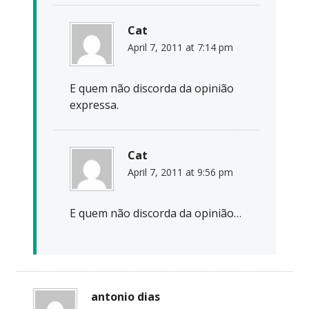
Cat
April 7, 2011 at 7:14 pm
E quem não discorda da opinião
expressa.
Cat
April 7, 2011 at 9:56 pm
E quem não discorda da opinião…
antonio dias