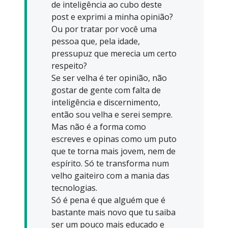
de inteligência ao cubo deste
post e exprimi a minha opinião?
Ou por tratar por você uma
pessoa que, pela idade,
pressupuz que merecia um certo
respeito?
Se ser velha é ter opinião, não
gostar de gente com falta de
inteligência e discernimento,
então sou velha e serei sempre.
Mas não é a forma como
escreves e opinas como um puto
que te torna mais jovem, nem de
espírito. Só te transforma num
velho gaiteiro com a mania das
tecnologias.
Só é pena é que alguém que é
bastante mais novo que tu saiba
ser um pouco mais educado e