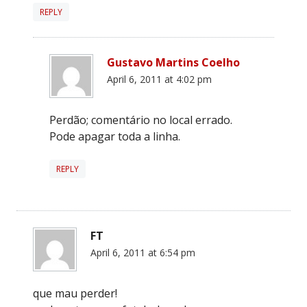
REPLY
Gustavo Martins Coelho
April 6, 2011 at 4:02 pm
Perdão; comentário no local errado.
Pode apagar toda a linha.
REPLY
FT
April 6, 2011 at 6:54 pm
que mau perder!