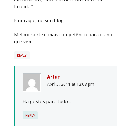
Luanda.”
E um aqui, no seu blog.
Melhor sorte e mais competência para o ano
que vem.
REPLY
Artur
April 5, 2011 at 12:08 pm
Há gostos para tudo…
REPLY