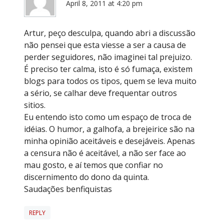
April 8, 2011 at 4:20 pm
Artur, peço desculpa, quando abri a discussão
não pensei que esta viesse a ser a causa de
perder seguidores, não imaginei tal prejuizo.
É preciso ter calma, isto é só fumaça, existem
blogs para todos os tipos, quem se leva muito
a sério, se calhar deve frequentar outros
sitios.
Eu entendo isto como um espaço de troca de
idéias. O humor, a galhofa, a brejeirice são na
minha opinião aceitáveis e desejáveis. Apenas
a censura não é aceitável, a não ser face ao
mau gosto, e aí temos que confiar no
discernimento do dono da quinta.
Saudações benfiquistas
REPLY