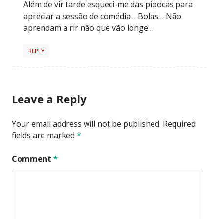
Além de vir tarde esqueci-me das pipocas para
apreciar a sessão de comédia… Bolas… Não
aprendam a rir não que vão longe…
REPLY
Leave a Reply
Your email address will not be published.
Required
fields are marked
*
Comment
*