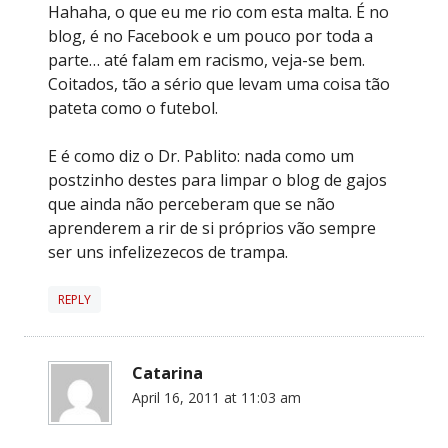
Hahaha, o que eu me rio com esta malta. É no
blog, é no Facebook e um pouco por toda a
parte… até falam em racismo, veja-se bem.
Coitados, tão a sério que levam uma coisa tão
pateta como o futebol.
E é como diz o Dr. Pablito: nada como um
postzinho destes para limpar o blog de gajos
que ainda não perceberam que se não
aprenderem a rir de si próprios vão sempre
ser uns infelizezecos de trampa.
REPLY
Catarina
April 16, 2011 at 11:03 am