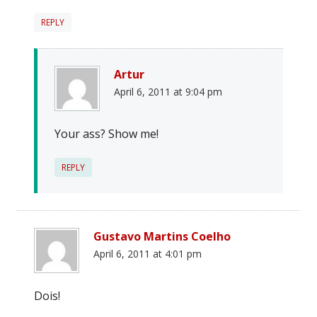
REPLY
Artur
April 6, 2011 at 9:04 pm
Your ass? Show me!
REPLY
Gustavo Martins Coelho
April 6, 2011 at 4:01 pm
Dois!