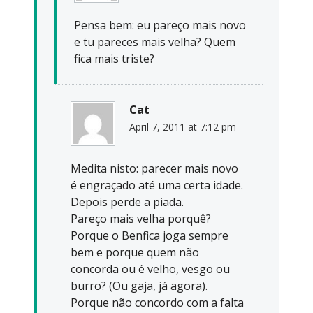
Pensa bem: eu pareço mais novo
e tu pareces mais velha? Quem
fica mais triste?
Cat
April 7, 2011 at 7:12 pm
Medita nisto: parecer mais novo
é engraçado até uma certa idade.
Depois perde a piada.
Pareço mais velha porquê?
Porque o Benfica joga sempre
bem e porque quem não
concorda ou é velho, vesgo ou
burro? (Ou gaja, já agora).
Porque não concordo com a falta