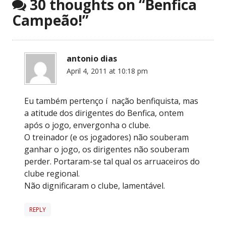
30 thoughts on “
Benfica
Campeão!
”
antonio dias
April 4, 2011 at 10:18 pm
Eu também pertenço í nação benfiquista, mas
a atitude dos dirigentes do Benfica, ontem
após o jogo, envergonha o clube.
O treinador (e os jogadores) não souberam
ganhar o jogo, os dirigentes não souberam
perder. Portaram-se tal qual os arruaceiros do
clube regional.
Não dignificaram o clube, lamentável.
REPLY