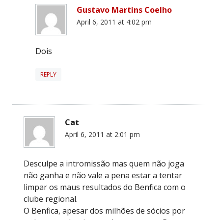
Gustavo Martins Coelho
April 6, 2011 at 4:02 pm
Dois
REPLY
Cat
April 6, 2011 at 2:01 pm
Desculpe a intromissão mas quem não joga
não ganha e não vale a pena estar a tentar
limpar os maus resultados do Benfica com o
clube regional.
O Benfica, apesar dos milhões de sócios por